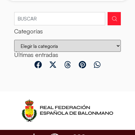
Categorías
Últimas entradas