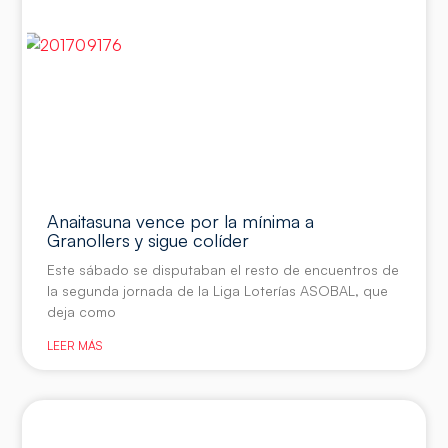
Anaitasuna vence por la mínima a
Granollers y sigue colíder
Este sábado se disputaban el resto de encuentros de
la segunda jornada de la Liga Loterías ASOBAL, que
deja como
LEER MÁS