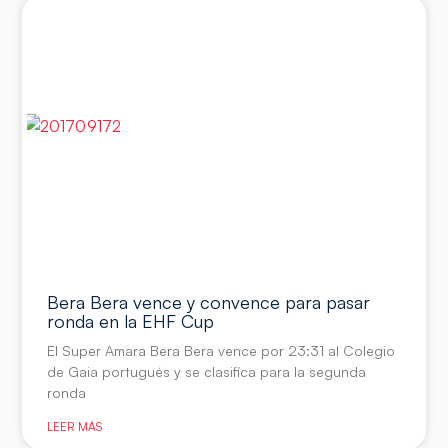
Bera Bera vence y convence para pasar
ronda en la EHF Cup
El Super Amara Bera Bera vence por 23:31 al Colegio
de Gaia portugués y se clasifica para la segunda
ronda
LEER MÁS