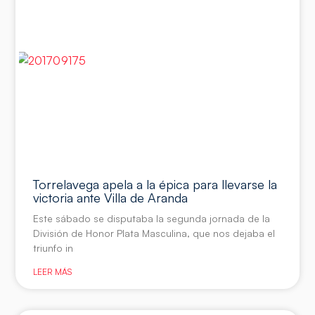
Torrelavega apela a la épica para llevarse la
victoria ante Villa de Aranda
Este sábado se disputaba la segunda jornada de la
División de Honor Plata Masculina, que nos dejaba el
triunfo in
LEER MÁS