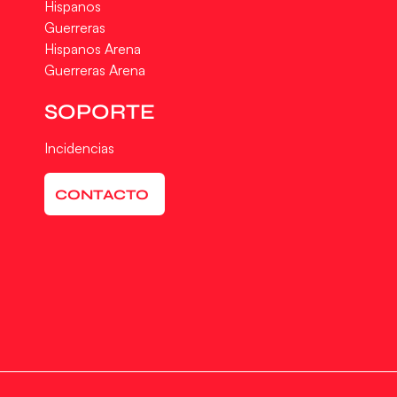
Hispanos
Guerreras
Hispanos Arena
Guerreras Arena
SOPORTE
Incidencias
CONTACTO