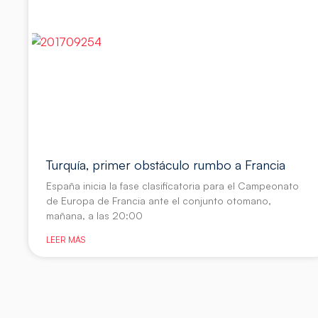
Turquía, primer obstáculo rumbo a Francia
España inicia la fase clasificatoria para el Campeonato
de Europa de Francia ante el conjunto otomano,
mañana, a las 20:00
LEER MÁS