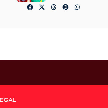
LEGAL