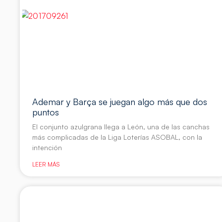
Ademar y Barça se juegan algo más que dos
puntos
El conjunto azulgrana llega a León, una de las canchas
más complicadas de la Liga Loterías ASOBAL, con la
intención
LEER MÁS