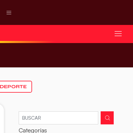
 DEPORTE
Categorías