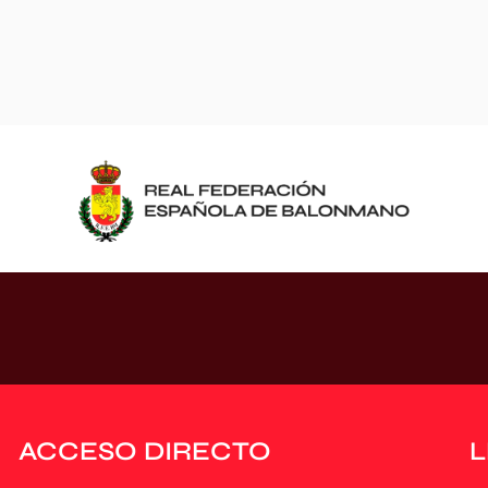
ACCESO DIRECTO