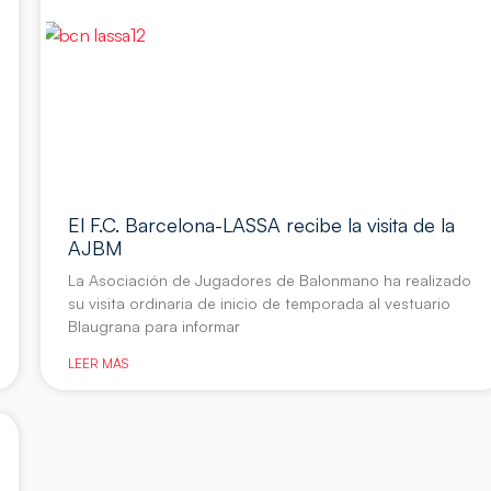
El F.C. Barcelona-LASSA recibe la visita de la
AJBM
La Asociación de Jugadores de Balonmano ha realizado
su visita ordinaria de inicio de temporada al vestuario
Blaugrana para informar
LEER MÁS