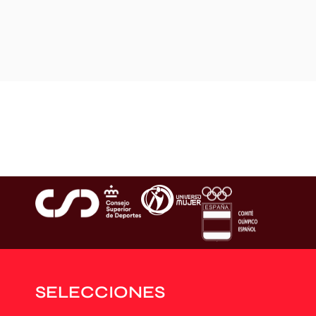
SELECCIONES