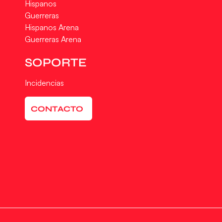
Hispanos
Guerreras
Hispanos Arena
Guerreras Arena
SOPORTE
Incidencias
CONTACTO