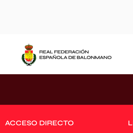
ACCESO DIRECTO