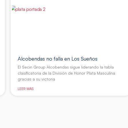
Alcobendas no falla en Los Sueños
El Secin Group Alcobendas sigue liderando la tabla
clasificatoria de la División de Honor Plata Masculina
gracias a su victoria
LEER MÁS