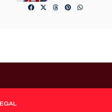
LEGAL