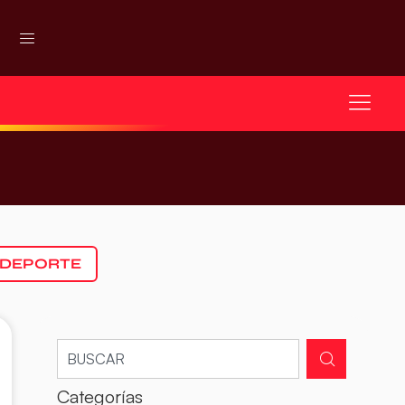
 DEPORTE
Categorías