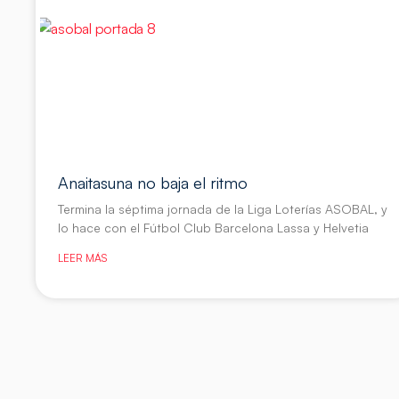
Anaitasuna no baja el ritmo
Termina la séptima jornada de la Liga Loterías ASOBAL, y
lo hace con el Fútbol Club Barcelona Lassa y Helvetia
LEER MÁS