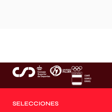
SELECCIONES