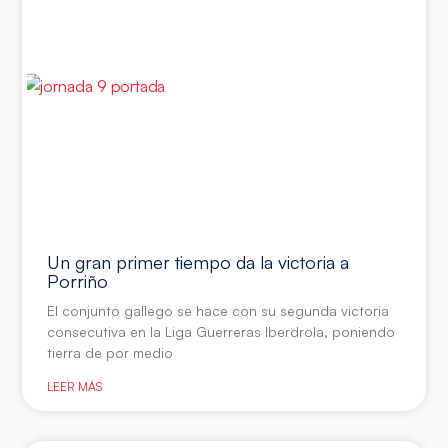
Un gran primer tiempo da la victoria a
Porriño
El conjunto gallego se hace con su segunda victoria
consecutiva en la Liga Guerreras Iberdrola, poniendo
tierra de por medio
LEER MÁS