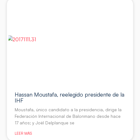
Hassan Moustafa, reelegido presidente de la
IHF
Moustafa, único candidato a la presidencia, dirige la
Federación Internacional de Balonmano desde hace
17 años; y Joël Delplanque se
LEER MÁS