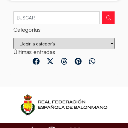
Categorías
Últimas entradas