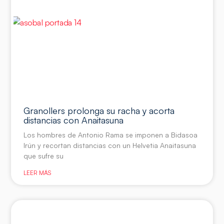
Granollers prolonga su racha y acorta
distancias con Anaitasuna
Los hombres de Antonio Rama se imponen a Bidasoa
Irún y recortan distancias con un Helvetia Anaitasuna
que sufre su
LEER MÁS