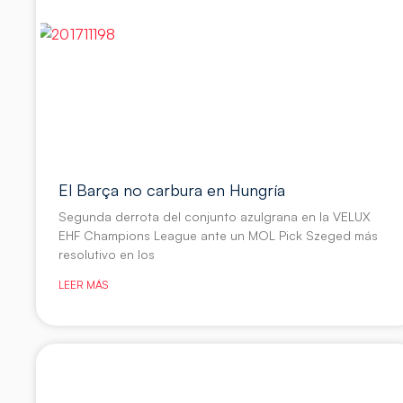
El Barça no carbura en Hungría
Segunda derrota del conjunto azulgrana en la VELUX
EHF Champions League ante un MOL Pick Szeged más
resolutivo en los
LEER MÁS