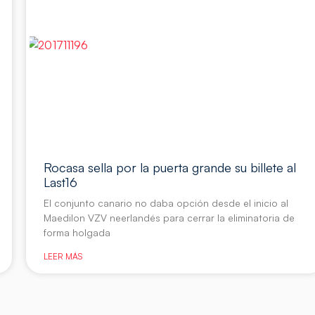
Rocasa sella por la puerta grande su billete al
Last16
El conjunto canario no daba opción desde el inicio al
Maedilon VZV neerlandés para cerrar la eliminatoria de
forma holgada
LEER MÁS