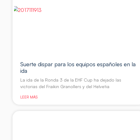
Suerte dispar para los equipos españoles en la
ida
La ida de la Ronda 3 de la EHF Cup ha dejado las
victorias del Fraikin Granollers y del Helvetia
LEER MÁS