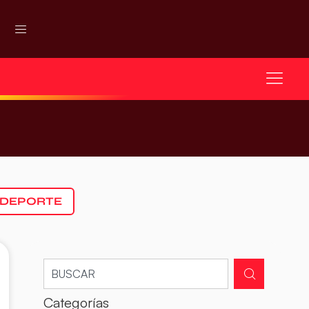
 DEPORTE
Categorías