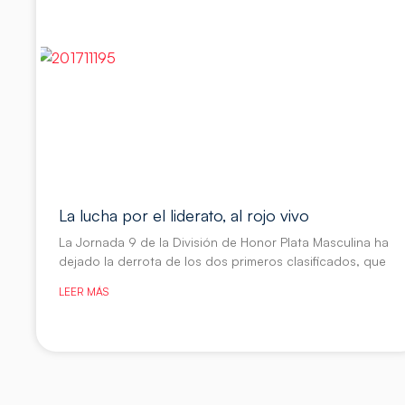
La lucha por el liderato, al rojo vivo
La Jornada 9 de la División de Honor Plata Masculina ha
dejado la derrota de los dos primeros clasificados, que
LEER MÁS