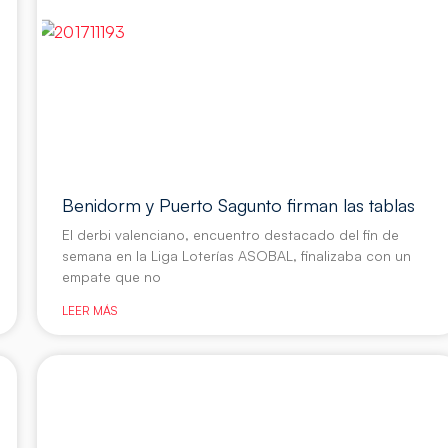
Benidorm y Puerto Sagunto firman las tablas
El derbi valenciano, encuentro destacado del fin de
semana en la Liga Loterías ASOBAL, finalizaba con un
empate que no
LEER MÁS