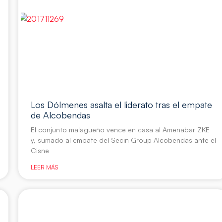
Los Dólmenes asalta el liderato tras el empate
de Alcobendas
El conjunto malagueño vence en casa al Amenabar ZKE
y, sumado al empate del Secin Group Alcobendas ante el
Cisne
LEER MÁS