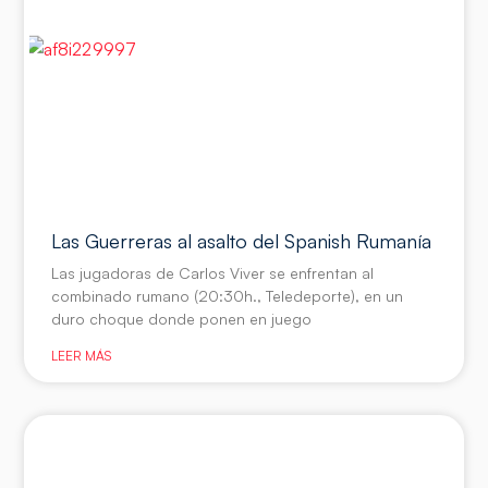
Las Guerreras al asalto del Spanish Rumanía
Las jugadoras de Carlos Viver se enfrentan al
combinado rumano (20:30h., Teledeporte), en un
duro choque donde ponen en juego
LEER MÁS