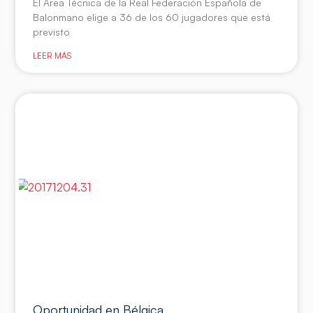
El Área Técnica de la Real Federación Española de
Balonmano elige a 36 de los 60 jugadores que está
previsto
LEER MÁS
Oportunidad en Bélgica