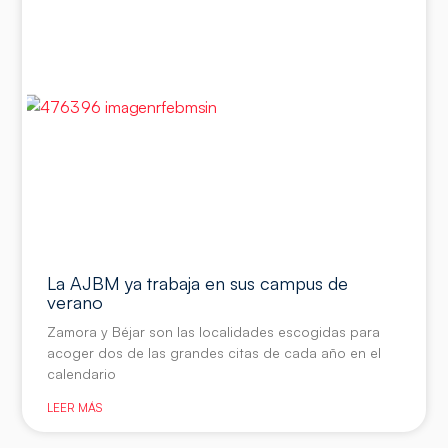
La AJBM ya trabaja en sus campus de
verano
Zamora y Béjar son las localidades escogidas para
acoger dos de las grandes citas de cada año en el
calendario
LEER MÁS