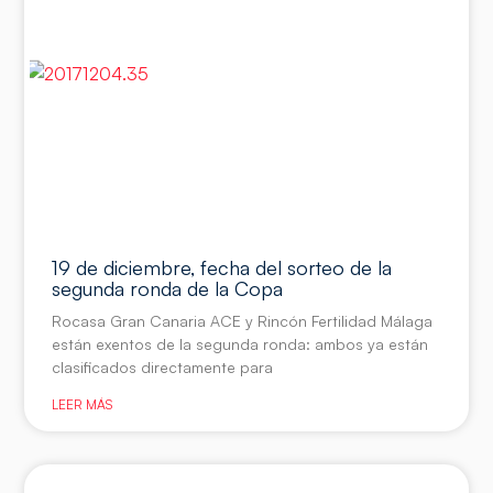
19 de diciembre, fecha del sorteo de la
segunda ronda de la Copa
Rocasa Gran Canaria ACE y Rincón Fertilidad Málaga
están exentos de la segunda ronda: ambos ya están
clasificados directamente para
LEER MÁS