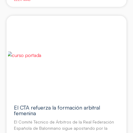
El CTA refuerza la formación arbitral
femenina
El Comité Técnico de Árbitros de la Real Federación
Española de Balonmano sigue apostando por la