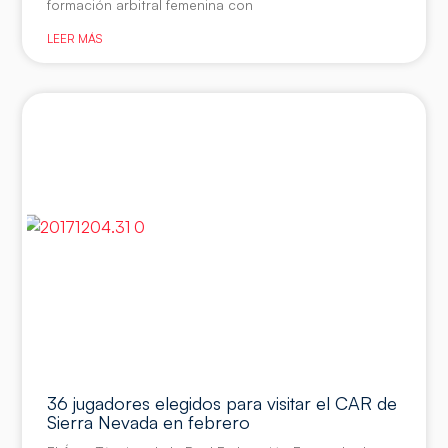
formación arbitral femenina con
LEER MÁS
36 jugadores elegidos para visitar el CAR de
Sierra Nevada en febrero