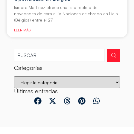
Isidoro Martínez ofrece una lista repleta de
novedades de cara al IV Naciones celebrado en Lieja
(Bélgica) entre el 27
LEER MÁS
Categorías
Últimas entradas