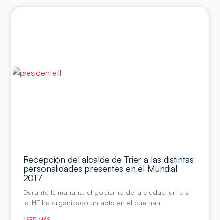
Recepción del alcalde de Trier a las distintas
personalidades presentes en el Mundial
2017
Durante la mañana, el gobierno de la ciudad junto a
la IHF ha organizado un acto en el que han
LEER MÁS