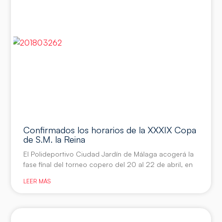
Confirmados los horarios de la XXXIX Copa
de S.M. la Reina
El Polideportivo Ciudad Jardín de Málaga acogerá la
fase final del torneo copero del 20 al 22 de abril, en
LEER MÁS