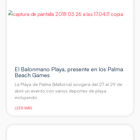
El Balonmano Playa, presente en los Palma
Beach Games
La Playa de Palma (Mallorca) acogerá del 27 al 29 de
abril un evento con varios deportes de playa
incluyendo
LEER MÁS