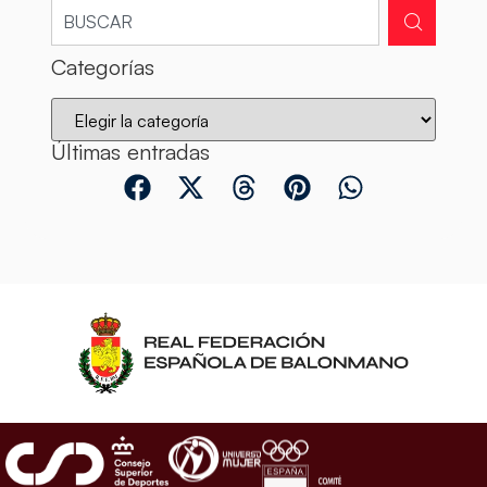
Categorías
Últimas entradas