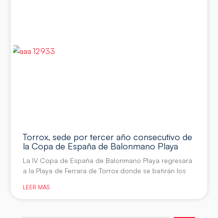
Torrox, sede por tercer año consecutivo de
la Copa de España de Balonmano Playa
La IV Copa de España de Balonmano Playa regresará
a la Playa de Ferrara de Torrox donde se batirán los
LEER MÁS