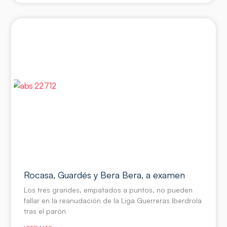
Rocasa, Guardés y Bera Bera, a examen
Los tres grandes, empatados a puntos, no pueden
fallar en la reanudación de la Liga Guerreras Iberdrola
tras el parón