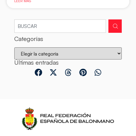
LEER MÁS
Categorías
Últimas entradas