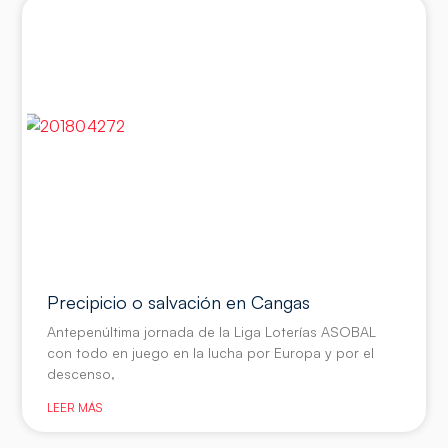
Precipicio o salvación en Cangas
Antepenúltima jornada de la Liga Loterías ASOBAL
con todo en juego en la lucha por Europa y por el
descenso,
LEER MÁS