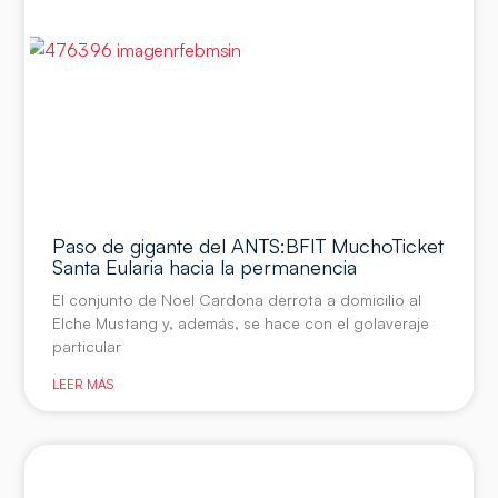
Paso de gigante del ANTS:BFIT MuchoTicket
Santa Eularia hacia la permanencia
El conjunto de Noel Cardona derrota a domicilio al
Elche Mustang y, además, se hace con el golaveraje
particular
LEER MÁS