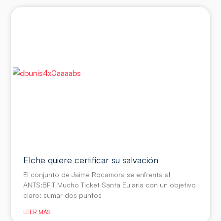
Elche quiere certificar su salvación
El conjunto de Jaime Rocamora se enfrenta al
ANTS:BFIT Mucho Ticket Santa Eularia con un objetivo
claro: sumar dos puntos
LEER MÁS