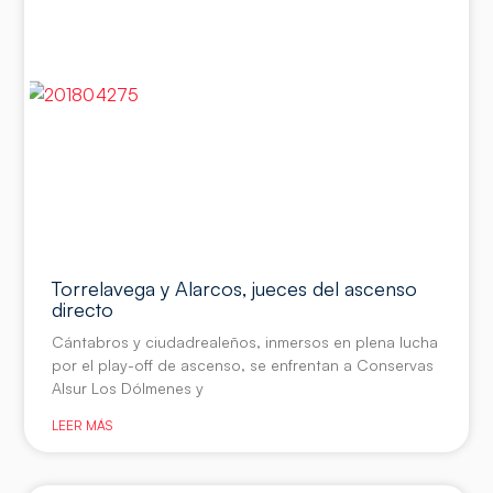
Torrelavega y Alarcos, jueces del ascenso
directo
Cántabros y ciudadrealeños, inmersos en plena lucha
por el play-off de ascenso, se enfrentan a Conservas
Alsur Los Dólmenes y
LEER MÁS