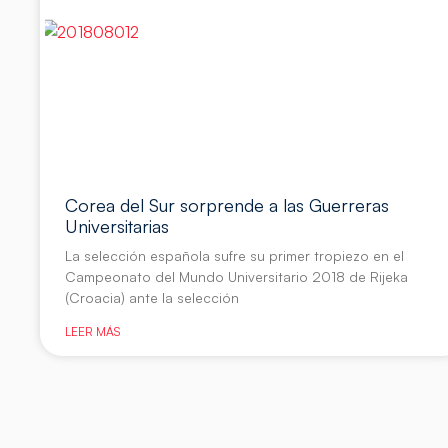
Corea del Sur sorprende a las Guerreras
Universitarias
La selección española sufre su primer tropiezo en el
Campeonato del Mundo Universitario 2018 de Rijeka
(Croacia) ante la selección
LEER MÁS