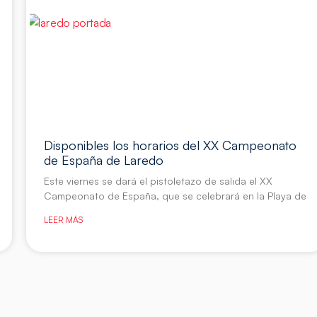
Disponibles los horarios del XX Campeonato
de España de Laredo
Este viernes se dará el pistoletazo de salida el XX
Campeonato de España, que se celebrará en la Playa de
LEER MÁS