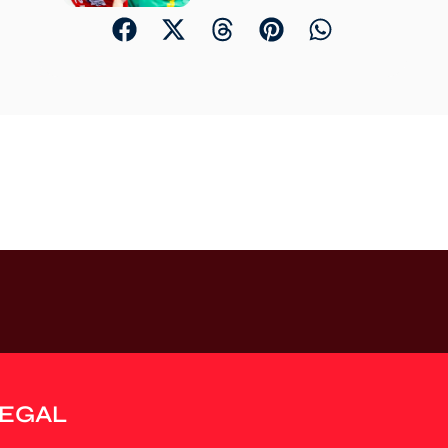
LEGAL