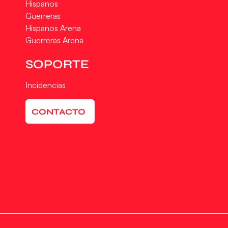
Hispanos
Guerreras
Hispanos Arena
Guerreras Arena
SOPORTE
Incidencias
CONTACTO