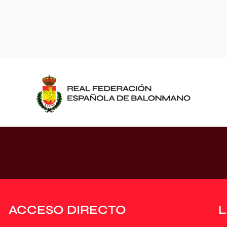
ACCESO DIRECTO