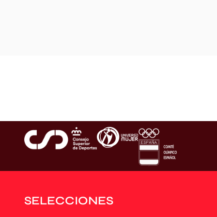
SELECCIONES