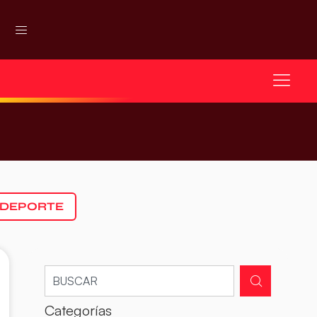
 DEPORTE
Categorías