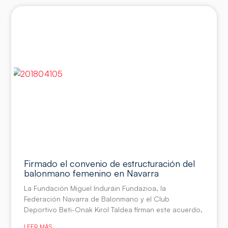
Firmado el convenio de estructuración del
balonmano femenino en Navarra
La Fundación Miguel Induráin Fundazioa, la
Federación Navarra de Balonmano y el Club
Deportivo Beti-Onak Kirol Taldea firman este acuerdo,
LEER MÁS