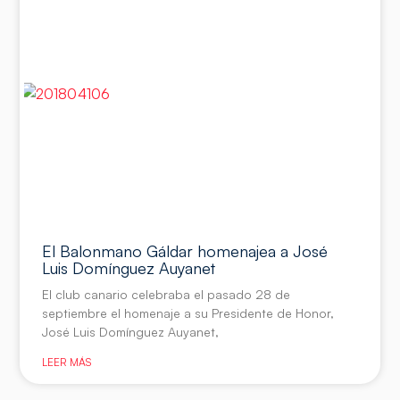
El Balonmano Gáldar homenajea a José
Luis Domínguez Auyanet
El club canario celebraba el pasado 28 de
septiembre el homenaje a su Presidente de Honor,
José Luis Domínguez Auyanet,
LEER MÁS