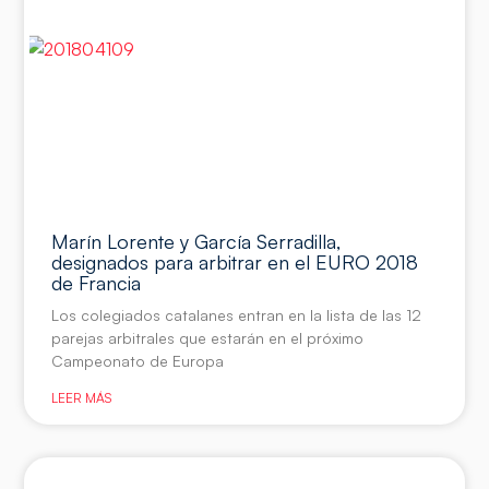
Marín Lorente y García Serradilla,
designados para arbitrar en el EURO 2018
de Francia
Los colegiados catalanes entran en la lista de las 12
parejas arbitrales que estarán en el próximo
Campeonato de Europa
LEER MÁS