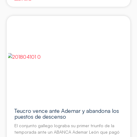
Teucro vence ante Ademar y abandona los
puestos de descenso
El conjunto gallego lograba su primer triunfo de la
temporada ante un ABANCA Ademar León que pagó