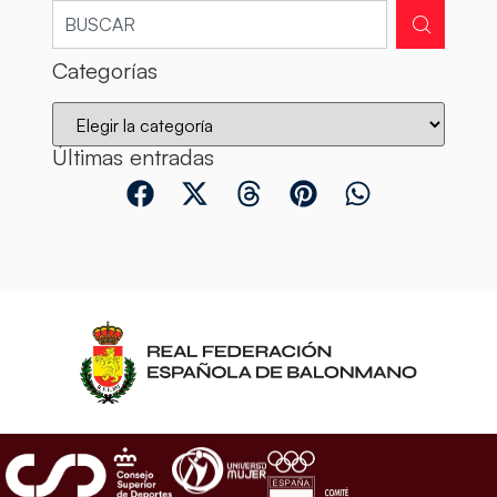
Categorías
Últimas entradas