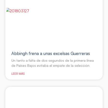
Abbingh frena a unas excelsas Guerreras
Un tanto a falta de dos segundos de la primera línea
de Países Bajos evitaba el empate de la selección
LEER MÁS