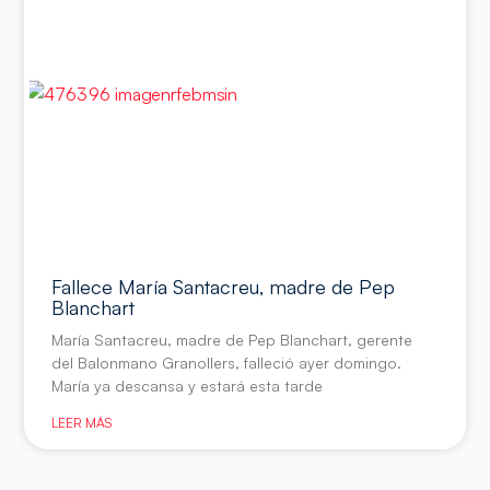
Fallece María Santacreu, madre de Pep
Blanchart
María Santacreu, madre de Pep Blanchart, gerente
del Balonmano Granollers, falleció ayer domingo.
María ya descansa y estará esta tarde
LEER MÁS