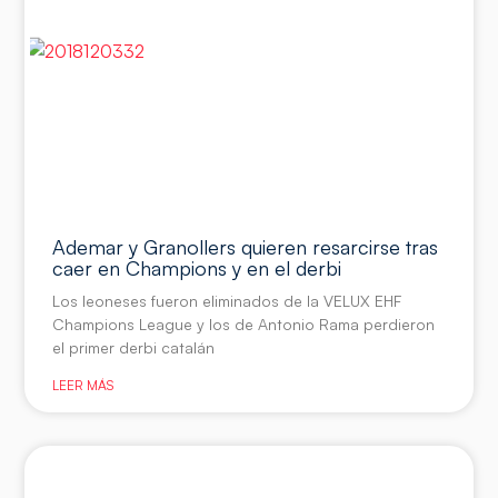
Ademar y Granollers quieren resarcirse tras
caer en Champions y en el derbi
Los leoneses fueron eliminados de la VELUX EHF
Champions League y los de Antonio Rama perdieron
el primer derbi catalán
LEER MÁS