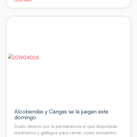
LEER MÁS
Alcobendas y Cangas se la juegan este
domingo
Duelo directo por la permanencia el que disputarán
madrileños y gallegos para cerrar, como encuentro