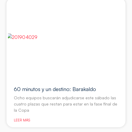
60 minutos y un destino: Barakaldo
Ocho equipos buscarán adjudicarse este sábado las
cuatro plazas que restan para estar en la fase final de
la Copa
LEER MÁS