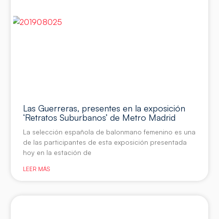
Las Guerreras, presentes en la exposición
‘Retratos Suburbanos’ de Metro Madrid
La selección española de balonmano femenino es una
de las participantes de esta exposición presentada
hoy en la estación de
LEER MÁS