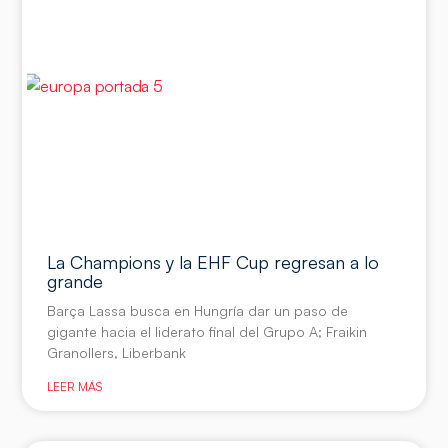
La Champions y la EHF Cup regresan a lo
grande
Barça Lassa busca en Hungría dar un paso de
gigante hacia el liderato final del Grupo A; Fraikin
Granollers, Liberbank
LEER MÁS