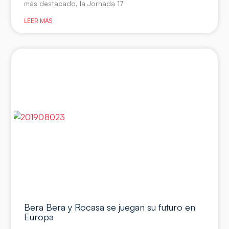
más destacado, la Jornada 17
LEER MÁS
Bera Bera y Rocasa se juegan su futuro en
Europa