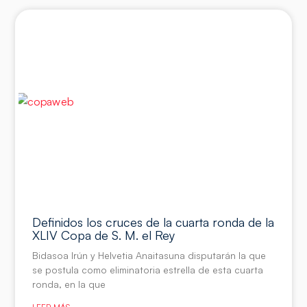
Definidos los cruces de la cuarta ronda de la
XLIV Copa de S. M. el Rey
Bidasoa Irún y Helvetia Anaitasuna disputarán la que
se postula como eliminatoria estrella de esta cuarta
ronda, en la que