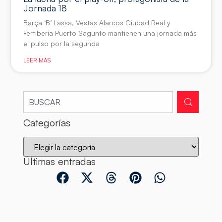
Jornada 18
Barça ‘B’ Lassa, Vestas Alarcos Ciudad Real y
Fertiberia Puerto Sagunto mantienen una jornada más
el pulso por la segunda
LEER MÁS
Categorías
Últimas entradas