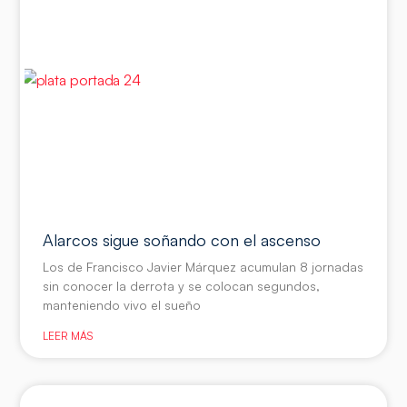
Alarcos sigue soñando con el ascenso
Los de Francisco Javier Márquez acumulan 8 jornadas
sin conocer la derrota y se colocan segundos,
manteniendo vivo el sueño
LEER MÁS