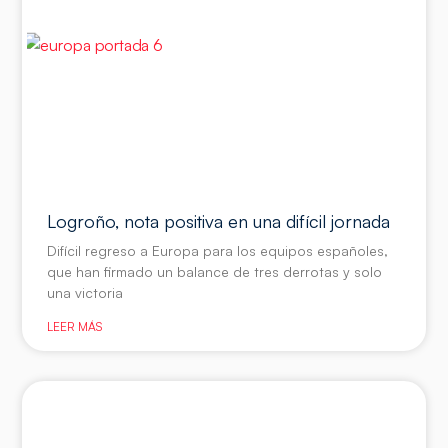
Logroño, nota positiva en una difícil jornada
Difícil regreso a Europa para los equipos españoles,
que han firmado un balance de tres derrotas y solo
una victoria
LEER MÁS