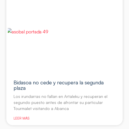
Bidasoa no cede y recupera la segunda
plaza
Los irundarras no fallan en Artaleku y recuperan el
segundo puesto antes de afrontar su particular
Tourmalet visitando a Abanca
LEER MÁS