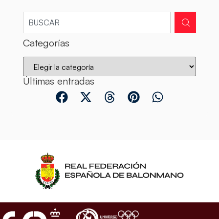
Categorías
Últimas entradas