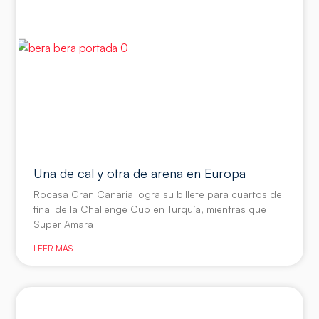
Una de cal y otra de arena en Europa
Rocasa Gran Canaria logra su billete para cuartos de
final de la Challenge Cup en Turquía, mientras que
Super Amara
LEER MÁS