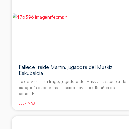
Fallece Iraide Martín, jugadora del Muskiz
Eskubaloia
Iraide Martín Buitrago, jugadora del Muskiz Eskubaloia de
categoría cadete, ha fallecido hoy a los 15 años de
edad. El
LEER MÁS