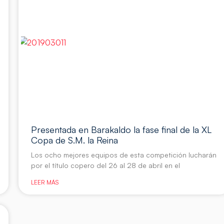
Presentada en Barakaldo la fase final de la XL
Copa de S.M. la Reina
Los ocho mejores equipos de esta competición lucharán
por el título copero del 26 al 28 de abril en el
LEER MÁS