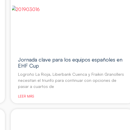
Jornada clave para los equipos españoles en
EHF Cup
Logroño La Rioja, Liberbank Cuenca y Fraikin Granollers
necesitan el triunfo para continuar con opciones de
pasar a cuartos de
LEER MÁS