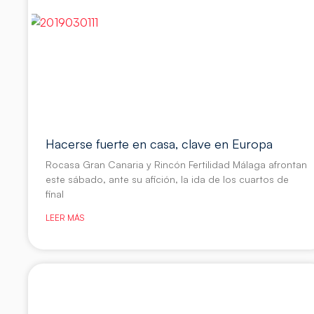
Hacerse fuerte en casa, clave en Europa
Rocasa Gran Canaria y Rincón Fertilidad Málaga afrontan
este sábado, ante su afición, la ida de los cuartos de
final
LEER MÁS