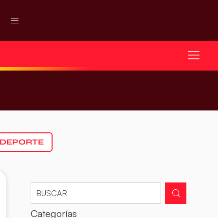
 DEPORTE
Categorías