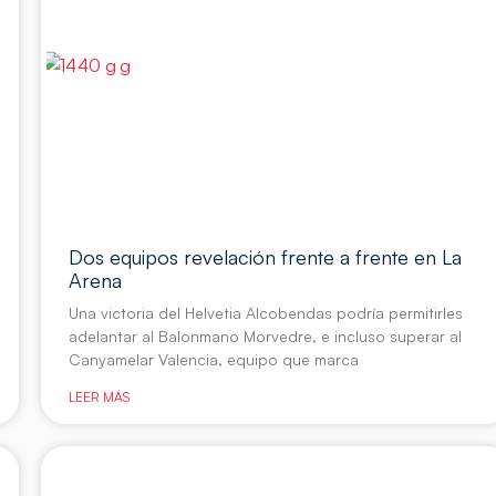
Dos equipos revelación frente a frente en La
Arena
Una victoria del Helvetia Alcobendas podría permitirles
adelantar al Balonmano Morvedre, e incluso superar al
Canyamelar Valencia, equipo que marca
LEER MÁS