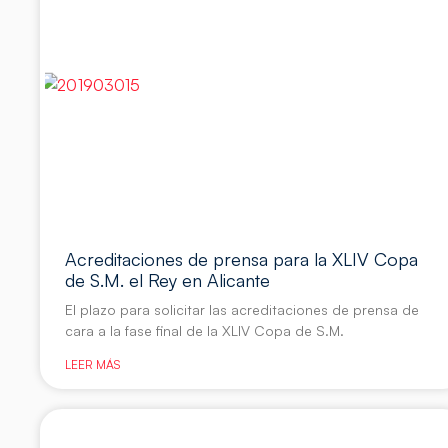
Acreditaciones de prensa para la XLIV Copa
de S.M. el Rey en Alicante
El plazo para solicitar las acreditaciones de prensa de
cara a la fase final de la XLIV Copa de S.M.
LEER MÁS