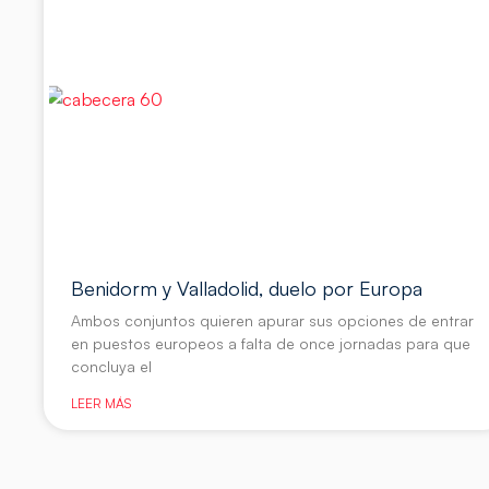
Benidorm y Valladolid, duelo por Europa
Ambos conjuntos quieren apurar sus opciones de entrar
en puestos europeos a falta de once jornadas para que
concluya el
LEER MÁS