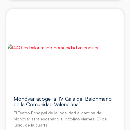
Monóvar acoge la ‘IV Gala del Balonmano
de la Comunidad Valenciana’
El Teatro Principal de la localidad alicantina de
Monóvar será escenario el próximo viernes, 21 de
junio, de la cuarta