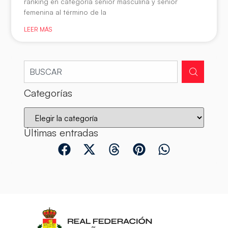
ranking en categoría senior masculina y senior
femenina al término de la
LEER MÁS
Categorías
Últimas entradas