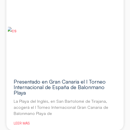
Presentado en Gran Canaria el I Torneo
Internacional de España de Balonmano
Playa
La Playa del Inglés, en San Bartolomé de Tirajana,
acogerá el I Torneo Internacional Gran Canaria de
Balonmano Playa de
LEER MÁS