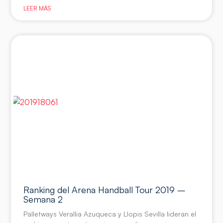
LEER MÁS
Ranking del Arena Handball Tour 2019 –
Semana 2
Palletways Verallia Azuqueca y Llopis Sevilla lideran el