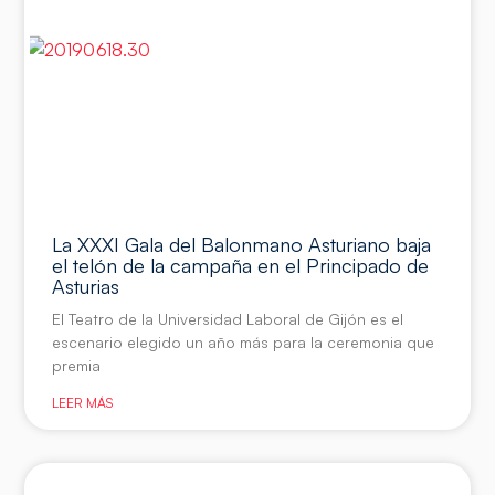
La XXXI Gala del Balonmano Asturiano baja
el telón de la campaña en el Principado de
Asturias
El Teatro de la Universidad Laboral de Gijón es el
escenario elegido un año más para la ceremonia que
premia
LEER MÁS