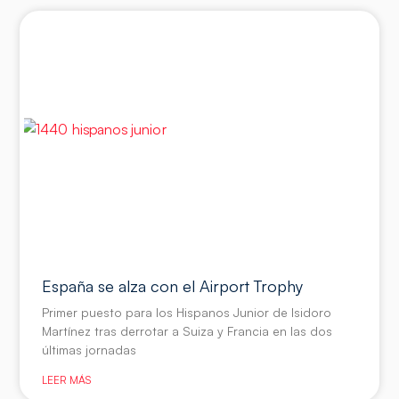
España se alza con el Airport Trophy
Primer puesto para los Hispanos Junior de Isidoro
Martínez tras derrotar a Suiza y Francia en las dos
últimas jornadas
LEER MÁS