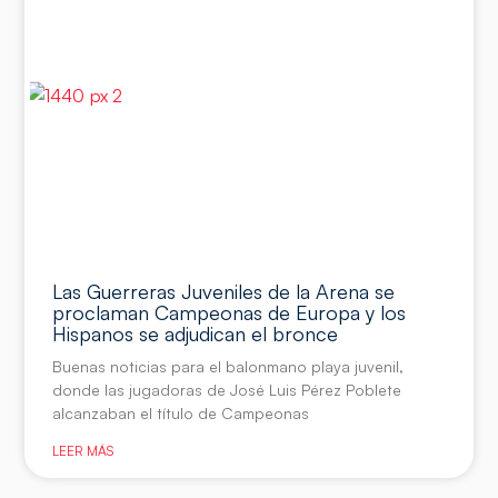
Las Guerreras Juveniles de la Arena se
proclaman Campeonas de Europa y los
Hispanos se adjudican el bronce
Buenas noticias para el balonmano playa juvenil,
donde las jugadoras de José Luis Pérez Poblete
alcanzaban el título de Campeonas
LEER MÁS