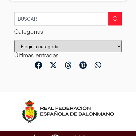
Categorías
Últimas entradas