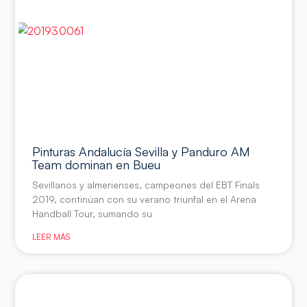
Pinturas Andalucía Sevilla y Panduro AM
Team dominan en Bueu
Sevillanos y almerienses, campeones del EBT Finals
2019, continúan con su verano triunfal en el Arena
Handball Tour, sumando su
LEER MÁS