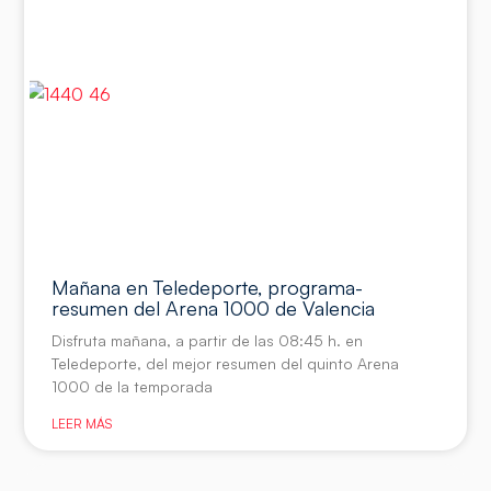
Mañana en Teledeporte, programa-
resumen del Arena 1000 de Valencia
Disfruta mañana, a partir de las 08:45 h. en
Teledeporte, del mejor resumen del quinto Arena
1000 de la temporada
LEER MÁS