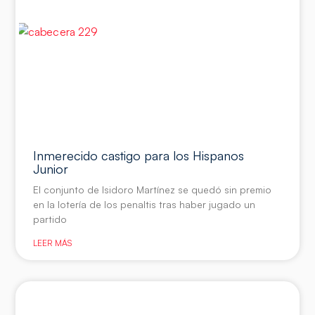
Inmerecido castigo para los Hispanos
Junior
El conjunto de Isidoro Martínez se quedó sin premio
en la lotería de los penaltis tras haber jugado un
partido
LEER MÁS