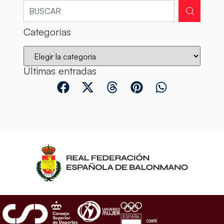
Categorías
Últimas entradas