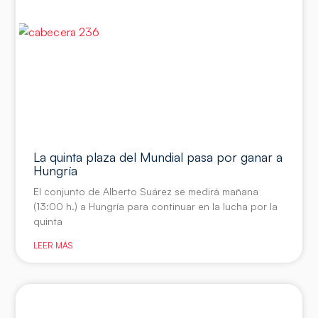
La quinta plaza del Mundial pasa por ganar a
Hungría
El conjunto de Alberto Suárez se medirá mañana
(13:00 h.) a Hungría para continuar en la lucha por la
quinta
LEER MÁS