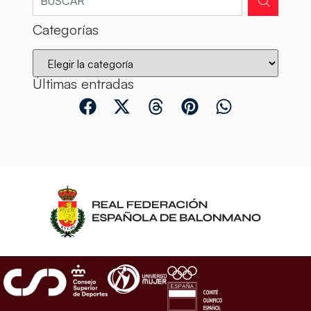
Categorías
Últimas entradas