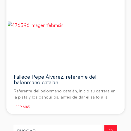
Fallece Pepe Álvarez, referente del
balonmano catalán
Referente del balonmano catalán, inició su carrera en
la pista y los banquillos, antes de dar el salto a la
LEER MÁS