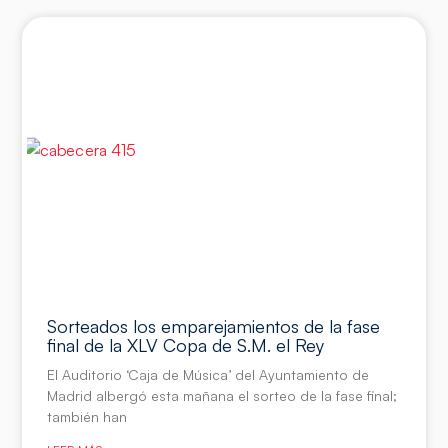
Sorteados los emparejamientos de la fase
final de la XLV Copa de S.M. el Rey
El Auditorio ‘Caja de Música’ del Ayuntamiento de
Madrid albergó esta mañana el sorteo de la fase final;
también han