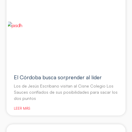
El Córdoba busca sorprender al líder
Los de Jesús Escribano visitan al Cisne Colegio Los
Sauces confiados de sus posibilidades para sacar los
dos puntos
LEER MÁS