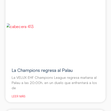
La Champions regresa al Palau
La VELUX EHF Champions League regresa mañana al
Palau a las 20:00h. en un duelo que enfrentará a los
de
LEER MÁS