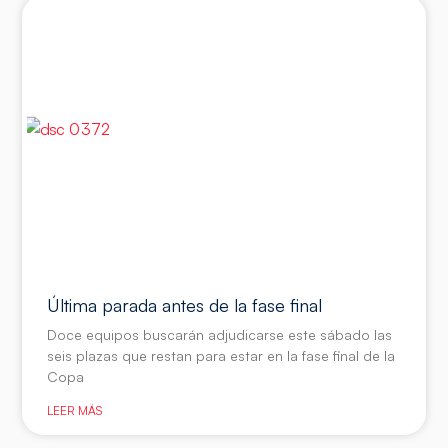
Última parada antes de la fase final
Doce equipos buscarán adjudicarse este sábado las
seis plazas que restan para estar en la fase final de la
Copa
LEER MÁS