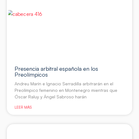
Presencia arbitral española en los
Preolímpicos
Andreu Marín e Ignacio Serradilla arbitrarán en el
Preolímpico femenino en Montenegro mientras que
Óscar Raluy y Ángel Sabroso harán
LEER MÁS