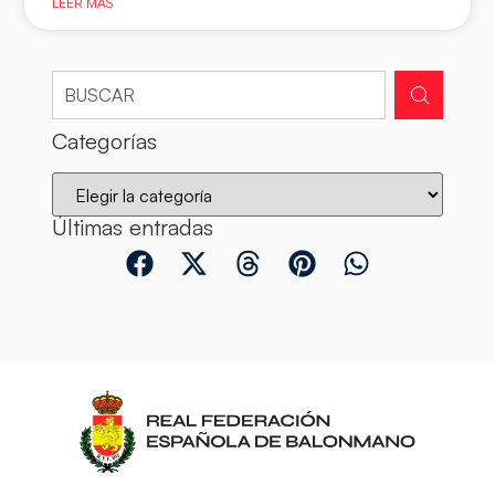
LEER MÁS
Categorías
Últimas entradas