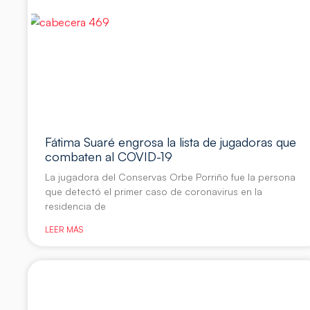
Fátima Suaré engrosa la lista de jugadoras que
combaten al COVID-19
La jugadora del Conservas Orbe Porriño fue la persona
que detectó el primer caso de coronavirus en la
residencia de
LEER MÁS