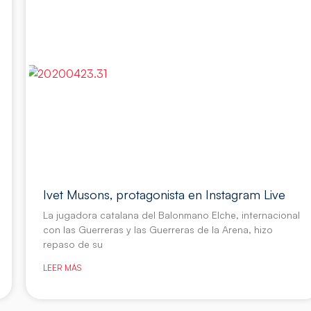
Ivet Musons, protagonista en Instagram Live
La jugadora catalana del Balonmano Elche, internacional
con las Guerreras y las Guerreras de la Arena, hizo
repaso de su
LEER MÁS