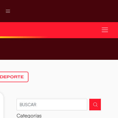
 DEPORTE
Categorías