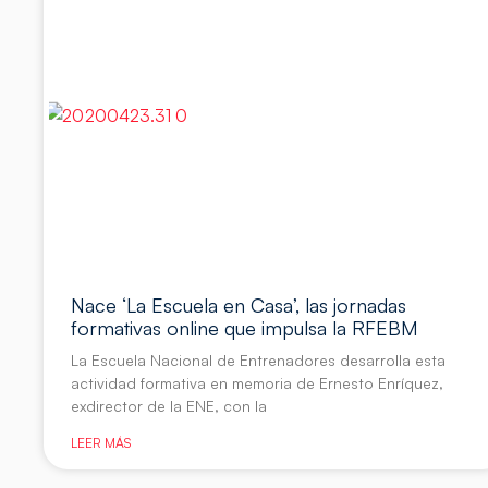
Nace ‘La Escuela en Casa’, las jornadas
formativas online que impulsa la RFEBM
La Escuela Nacional de Entrenadores desarrolla esta
actividad formativa en memoria de Ernesto Enríquez,
exdirector de la ENE, con la
LEER MÁS