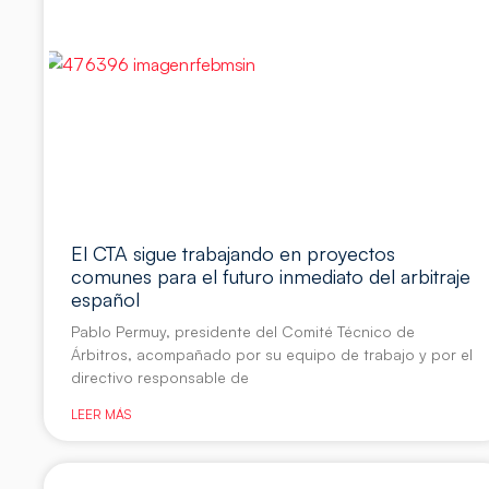
El CTA sigue trabajando en proyectos
comunes para el futuro inmediato del arbitraje
español
Pablo Permuy, presidente del Comité Técnico de
Árbitros, acompañado por su equipo de trabajo y por el
directivo responsable de
LEER MÁS