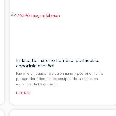
Fallece Bernardino Lombao, polifacético
deportista español
Fue atleta, jugador de balonmano y posteriormente
preparador físico de los equipos de la selección
española de baloncesto
LEER MÁS