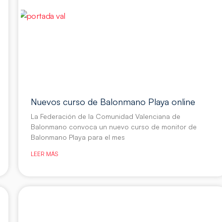
Nuevos curso de Balonmano Playa online
La Federación de la Comunidad Valenciana de
Balonmano convoca un nuevo curso de monitor de
Balonmano Playa para el mes
LEER MÁS