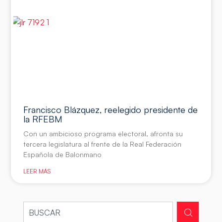
Francisco Blázquez, reelegido presidente de
la RFEBM
Con un ambicioso programa electoral, afronta su
tercera legislatura al frente de la Real Federación
Española de Balonmano
LEER MÁS