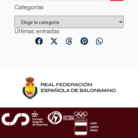
Categorías
Últimas entradas