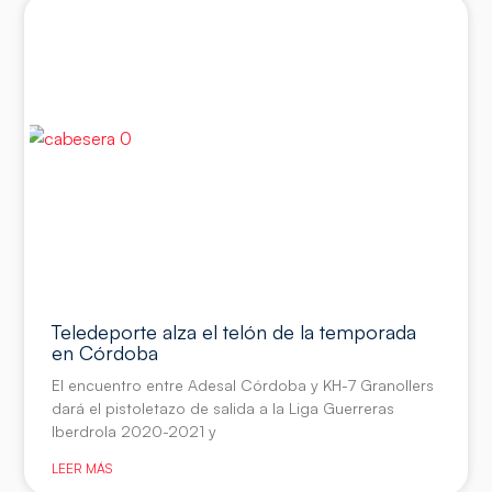
Teledeporte alza el telón de la temporada
en Córdoba
El encuentro entre Adesal Córdoba y KH-7 Granollers
dará el pistoletazo de salida a la Liga Guerreras
Iberdrola 2020-2021 y
LEER MÁS