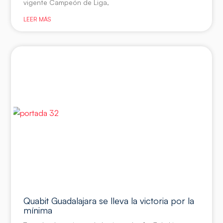
vigente Campeón de Liga,
LEER MÁS
Quabit Guadalajara se lleva la victoria por la
mínima