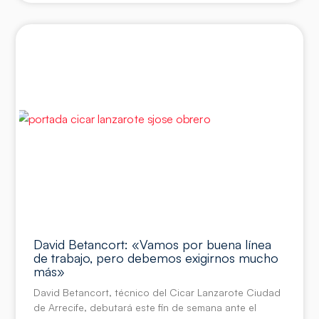
David Betancort: «Vamos por buena línea
de trabajo, pero debemos exigirnos mucho
más»
David Betancort, técnico del Cicar Lanzarote Ciudad
de Arrecife, debutará este fin de semana ante el