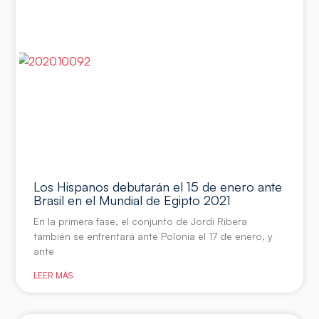
Los Hispanos debutarán el 15 de enero ante
Brasil en el Mundial de Egipto 2021
En la primera fase, el conjunto de Jordi Ribera
también se enfrentará ante Polonia el 17 de enero, y
ante
LEER MÁS