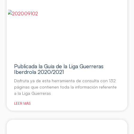
Publicada la Guía de la Liga Guerreras
Iberdrola 2020/2021
Disfruta ya de esta herramienta de consulta con 132
páginas que contienen toda la información referente
a la Liga Guerreras
LEER MÁS