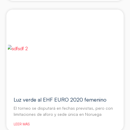
Luz verde al EHF EURO 2020 femenino
El torneo se disputará en fechas previstas, pero con
limitaciones de aforo y sede única en Noruega
LEER MÁS