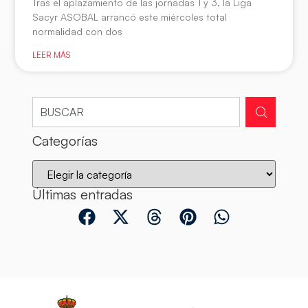
Tras el aplazamiento de las jornadas 1 y 3, la Liga
Sacyr ASOBAL arrancó este miércoles total
normalidad con dos
LEER MÁS
Categorías
Últimas entradas