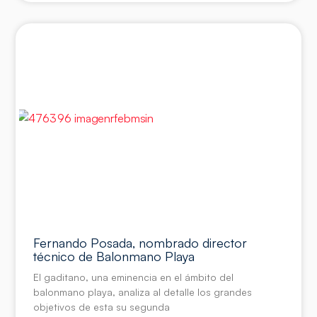
Fernando Posada, nombrado director
técnico de Balonmano Playa
El gaditano, una eminencia en el ámbito del
balonmano playa, analiza al detalle los grandes
objetivos de esta su segunda