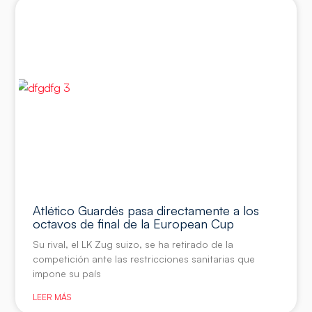
Atlético Guardés pasa directamente a los
octavos de final de la European Cup
Su rival, el LK Zug suizo, se ha retirado de la
competición ante las restricciones sanitarias que
impone su país
LEER MÁS