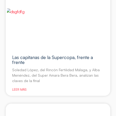
Las capitanas de la Supercopa, frente a
frente
Soledad López, del Rincón Fertilidad Málaga, y Alba
Menéndez, del Super Amara Bera Bera, analizan las
claves de la final
LEER MÁS