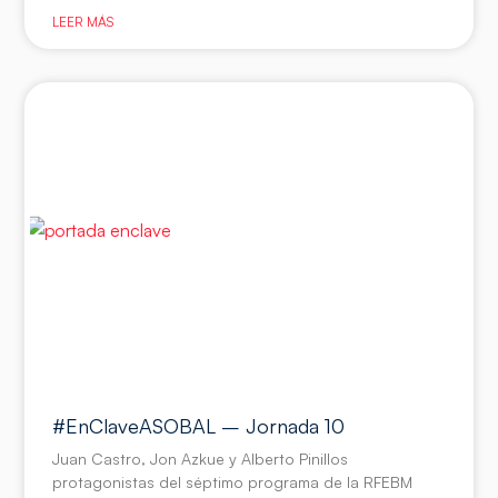
LEER MÁS
#EnClaveASOBAL – Jornada 10
Juan Castro, Jon Azkue y Alberto Pinillos
protagonistas del séptimo programa de la RFEBM