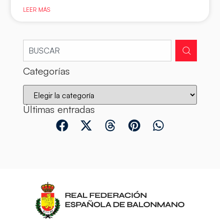
LEER MÁS
Categorías
Últimas entradas