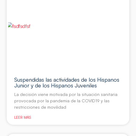
Suspendidas las actividades de los Hispanos
Junior y de los Hispanos Juveniles
La decisión viene motivada por la situación sanitaria
provocada por la pandemia de la COVID19 y las
restricciones de movilidad
LEER MÁS