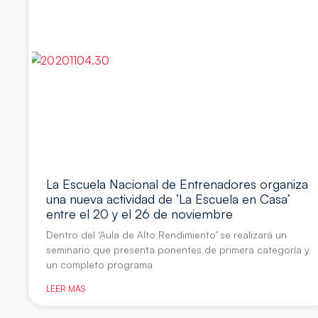
La Escuela Nacional de Entrenadores organiza
una nueva actividad de ‘La Escuela en Casa’
entre el 20 y el 26 de noviembre
Dentro del ‘Aula de Alto Rendimiento’ se realizará un
seminario que presenta ponentes de primera categoría y
un completo programa
LEER MÁS