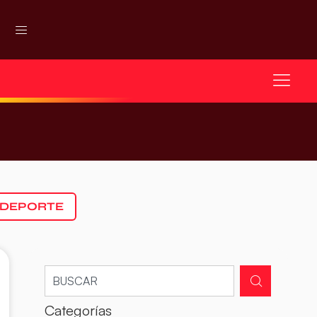
 DEPORTE
Categorías