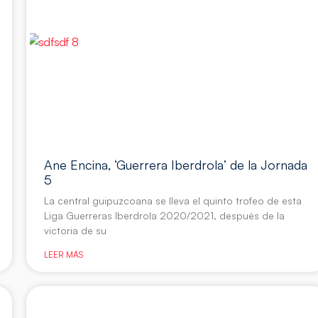
Ane Encina, ‘Guerrera Iberdrola’ de la Jornada
5
La central guipuzcoana se lleva el quinto trofeo de esta
Liga Guerreras Iberdrola 2020/2021, después de la
victoria de su
LEER MÁS