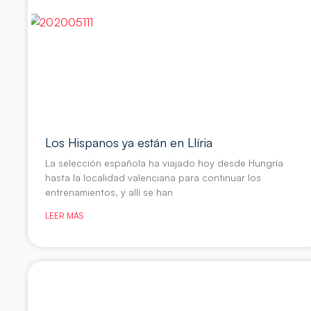
Los Hispanos ya están en Llíria
La selección española ha viajado hoy desde Hungría
hasta la localidad valenciana para continuar los
entrenamientos, y allí se han
LEER MÁS