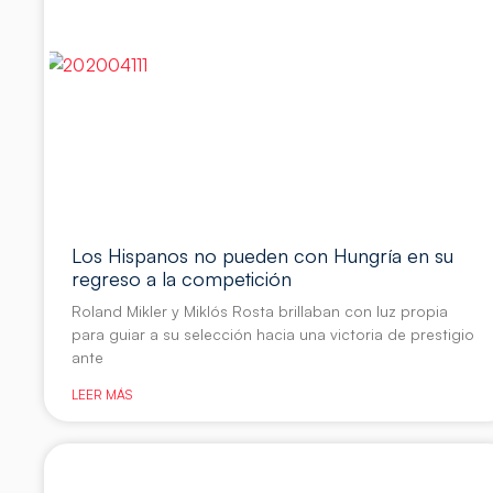
Los Hispanos no pueden con Hungría en su
regreso a la competición
Roland Mikler y Miklós Rosta brillaban con luz propia
para guiar a su selección hacia una victoria de prestigio
ante
LEER MÁS