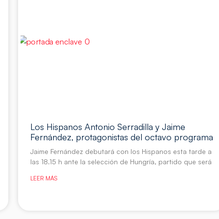
Los Hispanos Antonio Serradilla y Jaime
Fernández, protagonistas del octavo programa
Jaime Fernández debutará con los Hispanos esta tarde a
las 18.15 h ante la selección de Hungría, partido que será
LEER MÁS