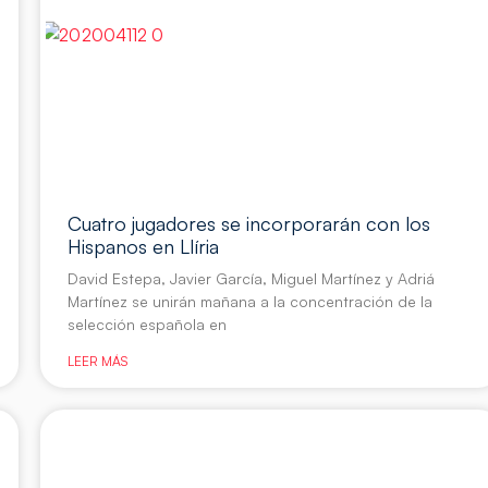
Cuatro jugadores se incorporarán con los
Hispanos en Llíria
David Estepa, Javier García, Miguel Martínez y Adriá
Martínez se unirán mañana a la concentración de la
selección española en
LEER MÁS