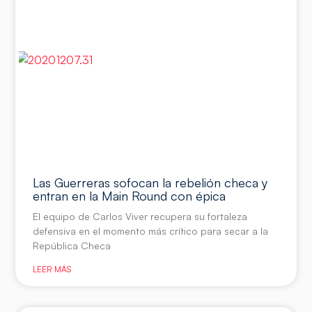
Las Guerreras sofocan la rebelión checa y
entran en la Main Round con épica
El equipo de Carlos Viver recupera su fortaleza
defensiva en el momento más crítico para secar a la
República Checa
LEER MÁS