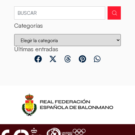
Categorías
Últimas entradas