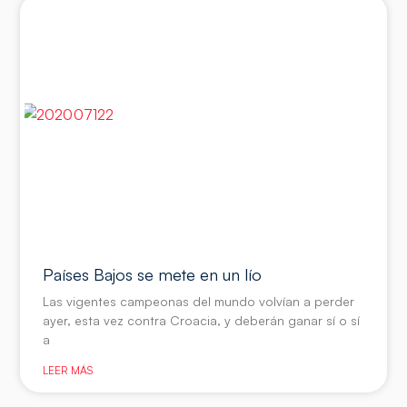
Países Bajos se mete en un lío
Las vigentes campeonas del mundo volvían a perder
ayer, esta vez contra Croacia, y deberán ganar sí o sí
a
LEER MÁS