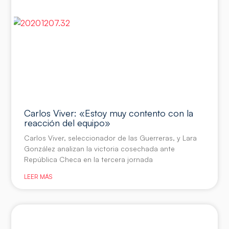
Carlos Viver: «Estoy muy contento con la
reacción del equipo»
Carlos Viver, seleccionador de las Guerreras, y Lara
González analizan la victoria cosechada ante
República Checa en la tercera jornada
LEER MÁS