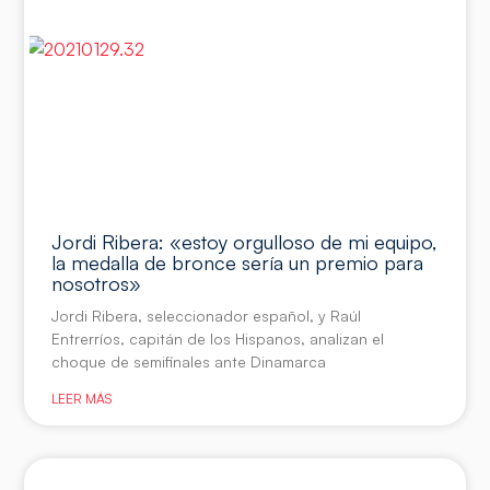
Jordi Ribera: «estoy orgulloso de mi equipo,
la medalla de bronce sería un premio para
nosotros»
Jordi Ribera, seleccionador español, y Raúl
Entrerríos, capitán de los Hispanos, analizan el
choque de semifinales ante Dinamarca
LEER MÁS