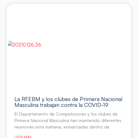
La RFEBM y los clubes de Primera Nacional
Masculina trabajan contra la COVID-19
El Departamento de Competiciones y los clubes de
Primera Nacional Masculina han mantenido diferentes
reuniones esta mañana, enmarcadas dentro de
LEER MÁS