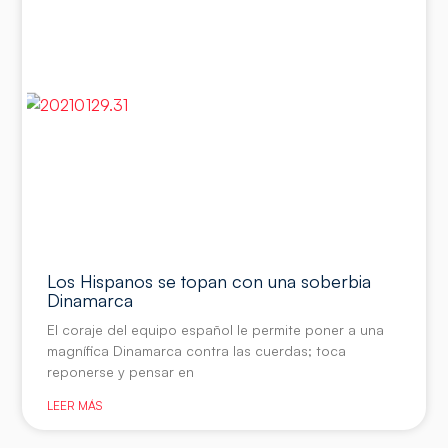
Los Hispanos se topan con una soberbia
Dinamarca
El coraje del equipo español le permite poner a una
magnífica Dinamarca contra las cuerdas; toca
reponerse y pensar en
LEER MÁS