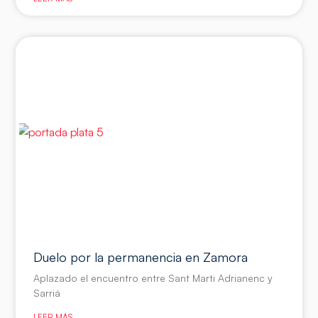
Duelo por la permanencia en Zamora
Aplazado el encuentro entre Sant Marti Adrianenc y
Sarriá
LEER MÁS