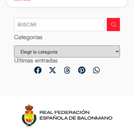
Categorías
Últimas entradas