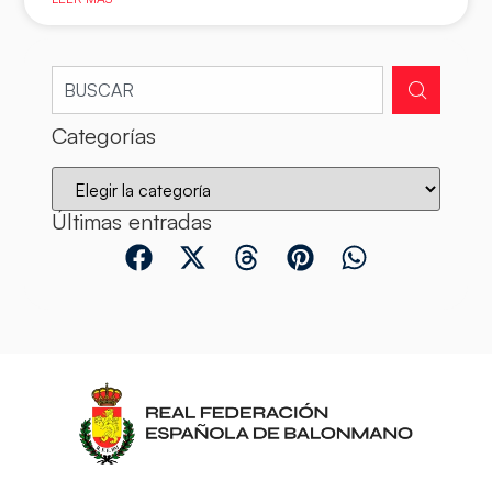
Categorías
Últimas entradas