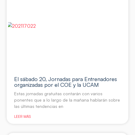
El sábado 20, Jornadas para Entrenadores
organizadas por el COE y la UCAM
Estas jornadas gratuitas contarán con varios
ponentes que a lo largo de la mañana hablarán sobre
las últimas tendencias en
LEER MÁS