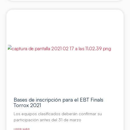
Bases de inscripción para el EBT Finals
Torrox 2021
Los equipos clasificados deberán confirmar su
participación antes del 31 de marzo
LEER MÁS