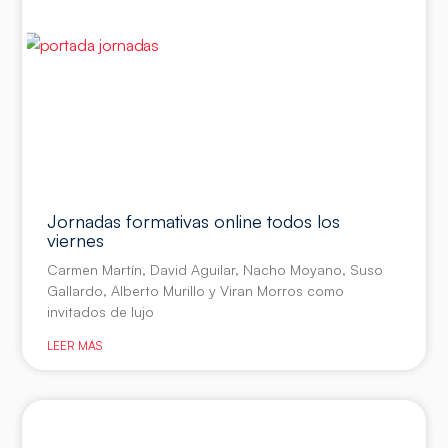
Jornadas formativas online todos los
viernes
Carmen Martín, David Aguilar, Nacho Moyano, Suso
Gallardo, Alberto Murillo y Viran Morros como
invitados de lujo
LEER MÁS