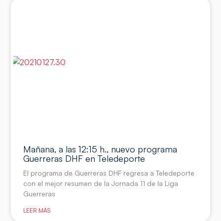
Mañana, a las 12:15 h., nuevo programa
Guerreras DHF en Teledeporte
El programa de Guerreras DHF regresa a Teledeporte
con el mejor resumen de la Jornada 11 de la Liga
Guerreras
LEER MÁS