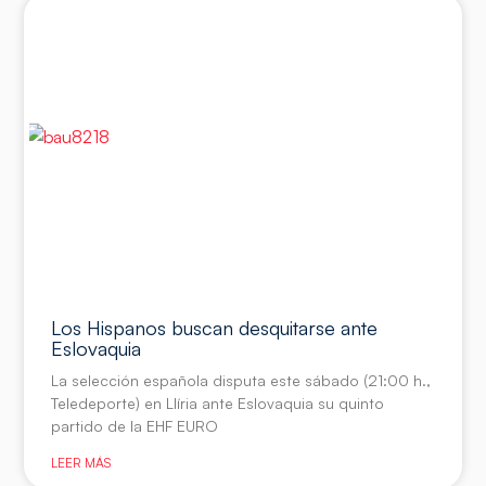
Los Hispanos buscan desquitarse ante
Eslovaquia
La selección española disputa este sábado (21:00 h.,
Teledeporte) en Llíria ante Eslovaquia su quinto
partido de la EHF EURO
LEER MÁS