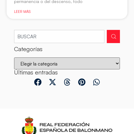
permanencia o del descenso, todo
LEER MÁS
Categorías
Últimas entradas