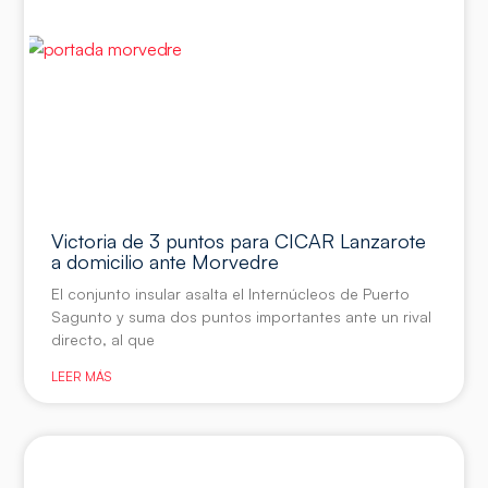
Victoria de 3 puntos para CICAR Lanzarote
a domicilio ante Morvedre
El conjunto insular asalta el Internúcleos de Puerto
Sagunto y suma dos puntos importantes ante un rival
directo, al que
LEER MÁS