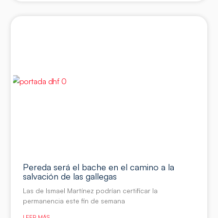
Pereda será el bache en el camino a la
salvación de las gallegas
Las de Ismael Martínez podrían certificar la
permanencia este fin de semana
LEER MÁS