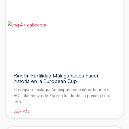
Rincón Fertilidad Málaga busca hacer
historia en la European Cup
El conjunto malagueño disputa este sábado ante el
HC Lokomotiva de Zagreb la ida de su primera final
en la
LEER MÁS