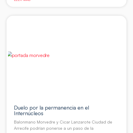
Duelo por la permanencia en el
Internúcleos
Balonmano Morvedre y Cicar Lanzarote Ciudad de
Arrecife podrían ponerse a un paso de la