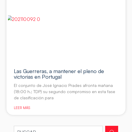
Las Guerreras, a mantener el pleno de
victorias en Portugal
El conjunto de José Ignacio Prades afronta mañana
(18:00 h.; TDP) su segundo compromiso en esta fase
de clasificación para
LEER MÁS