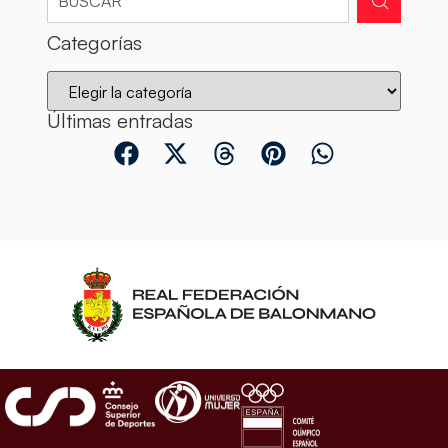
Categorías
Últimas entradas