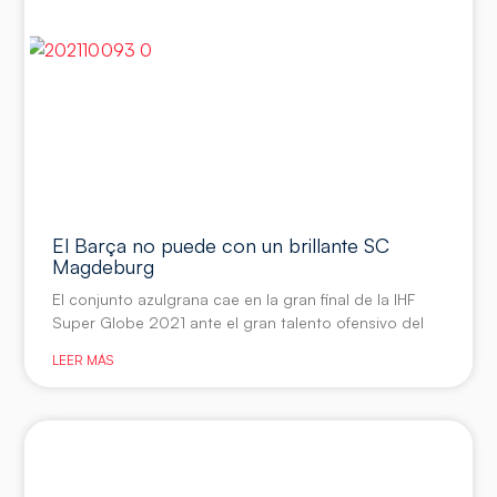
El Barça no puede con un brillante SC
Magdeburg
El conjunto azulgrana cae en la gran final de la IHF
Super Globe 2021 ante el gran talento ofensivo del
LEER MÁS