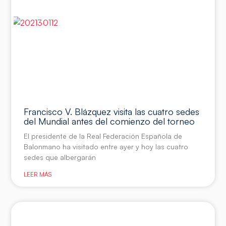
Francisco V. Blázquez visita las cuatro sedes
del Mundial antes del comienzo del torneo
El presidente de la Real Federación Española de
Balonmano ha visitado entre ayer y hoy las cuatro
sedes que albergarán
LEER MÁS