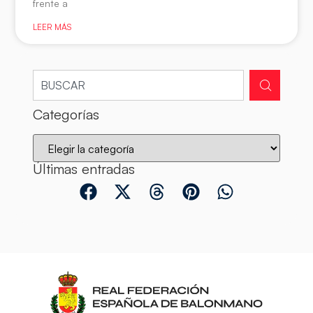
frente a
LEER MÁS
Categorías
Últimas entradas