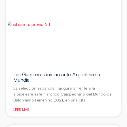
Las Guerreras inician ante Argentina su
Mundial
La selección española inaugurará frente a la
albiceleste este histórico Campeonato del Mundo de
Balonmano Femenino 2021, en una cita
LEER MÁS