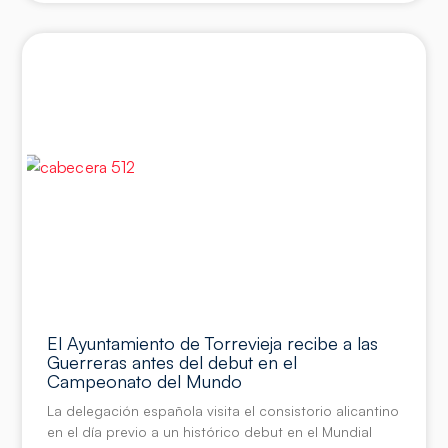
El Ayuntamiento de Torrevieja recibe a las
Guerreras antes del debut en el
Campeonato del Mundo
La delegación española visita el consistorio alicantino
en el día previo a un histórico debut en el Mundial