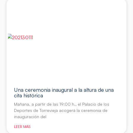
Una ceremonia inaugural a la altura de una
cita histórica
Mañana, a partir de las 19:00 h., el Palacio de los
Deportes de Torrevieja acogerá la ceremonia de
inauguración del
LEER MÁS