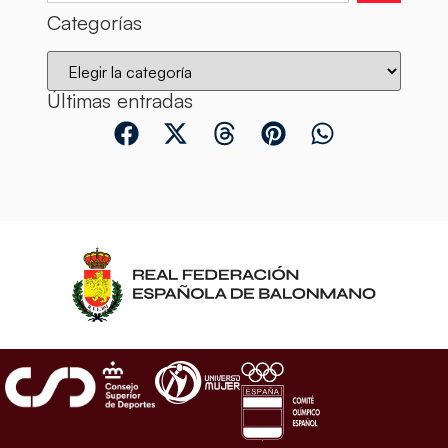
Categorías
Últimas entradas