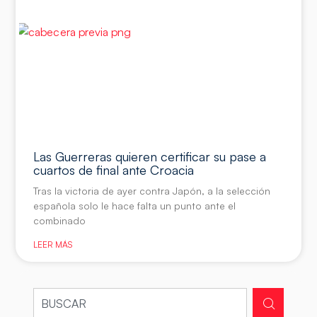
Las Guerreras quieren certificar su pase a
cuartos de final ante Croacia
Tras la victoria de ayer contra Japón, a la selección
española solo le hace falta un punto ante el
combinado
LEER MÁS