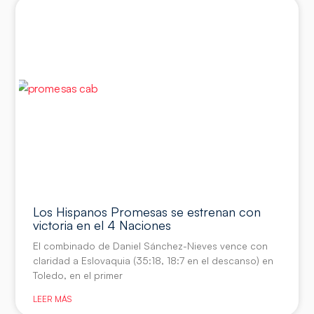
Los Hispanos Promesas se estrenan con
victoria en el 4 Naciones
El combinado de Daniel Sánchez-Nieves vence con
claridad a Eslovaquia (35:18, 18:7 en el descanso) en
Toledo, en el primer
LEER MÁS