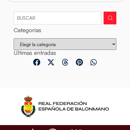
Categorías
Últimas entradas