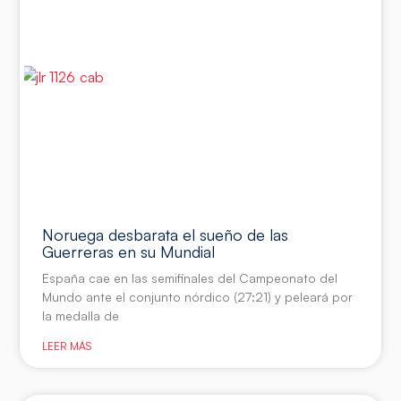
Noruega desbarata el sueño de las
Guerreras en su Mundial
España cae en las semifinales del Campeonato del
Mundo ante el conjunto nórdico (27:21) y peleará por
la medalla de
LEER MÁS