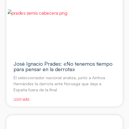
José Ignacio Prades: «No tenemos tiempo
para pensar en la derrota»
El seleccionador nacional analiza, junto a Ainhoa
Hernández la derrota ante Noruega que deja a
España fuera de la final
LEER MÁS