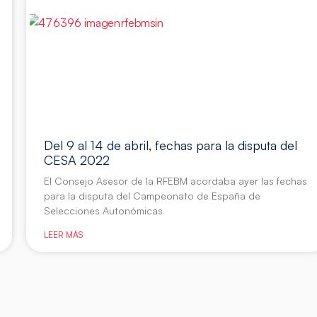
Del 9 al 14 de abril, fechas para la disputa del
CESA 2022
El Consejo Asesor de la RFEBM acordaba ayer las fechas
para la disputa del Campeonato de España de
Selecciones Autonómicas
LEER MÁS