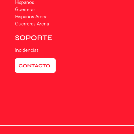
Hispanos
Guerreras
Hispanos Arena
Guerreras Arena
SOPORTE
Incidencias
CONTACTO