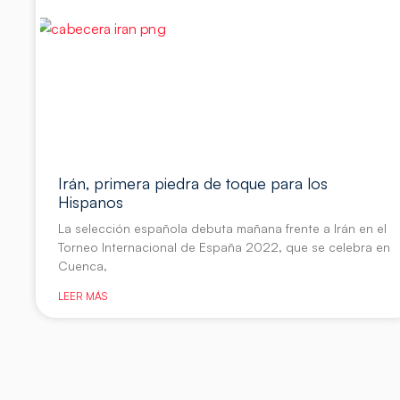
Irán, primera piedra de toque para los
Hispanos
La selección española debuta mañana frente a Irán en el
Torneo Internacional de España 2022, que se celebra en
Cuenca,
LEER MÁS