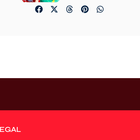
LEGAL