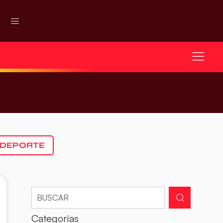
 DEPORTE
Categorías