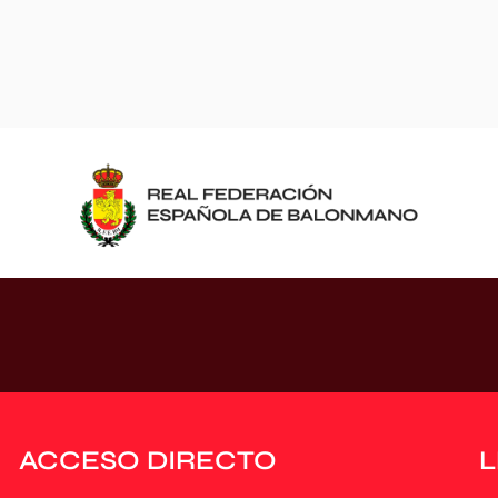
ACCESO DIRECTO