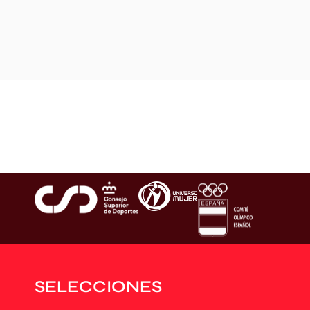
SELECCIONES