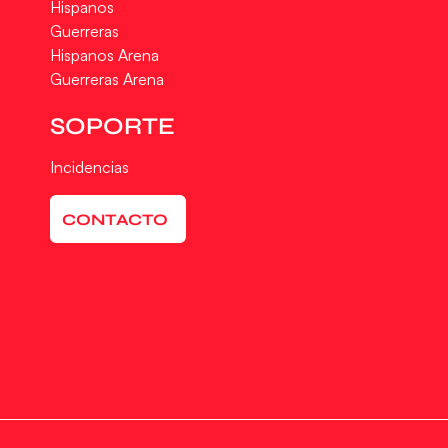
Hispanos
Guerreras
Hispanos Arena
Guerreras Arena
SOPORTE
Incidencias
CONTACTO