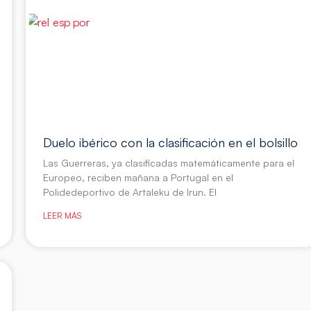
Duelo ibérico con la clasificación en el bolsillo
Las Guerreras, ya clasificadas matemáticamente para el
Europeo, reciben mañana a Portugal en el
Polidedeportivo de Artaleku de Irun. El
LEER MÁS