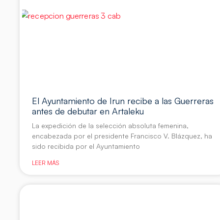
El Ayuntamiento de Irun recibe a las Guerreras
antes de debutar en Artaleku
La expedición de la selección absoluta femenina,
encabezada por el presidente Francisco V. Blázquez, ha
sido recibida por el Ayuntamiento
LEER MÁS