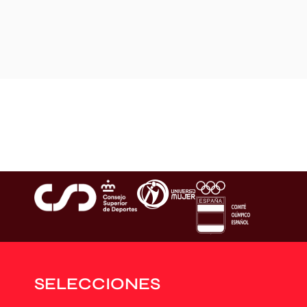
SELECCIONES