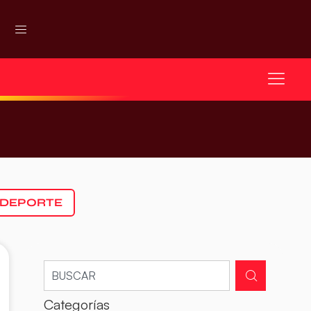
 DEPORTE
Categorías