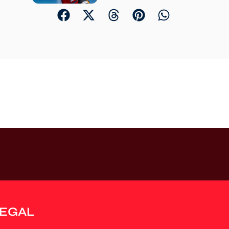
LEGAL