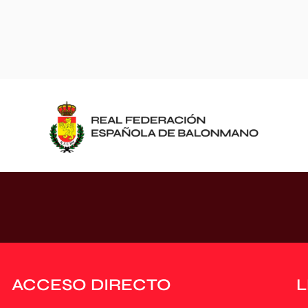
ACCESO DIRECTO