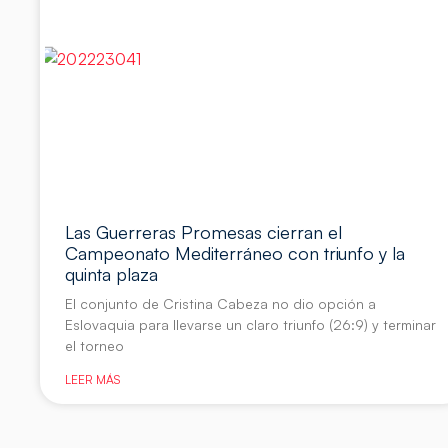
Las Guerreras Promesas cierran el
Campeonato Mediterráneo con triunfo y la
quinta plaza
El conjunto de Cristina Cabeza no dio opción a
Eslovaquia para llevarse un claro triunfo (26:9) y terminar
el torneo
LEER MÁS