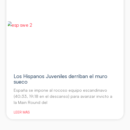
Los Hispanos Juveniles derriban el muro
sueco
España se impone al rocoso equipo escandinavo
(40:33, 19:18 en el descanso) para avanzar invicto a
la Main Round del
LEER MÁS