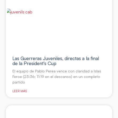
Las Guerreras Juveniles, directas a la final
de la President’s Cup
El equipo de Pablo Perea vence con claridad a Islas
Feroe (23:36; 11:19 en el descanso) en un completo
partido
LEER MÁS