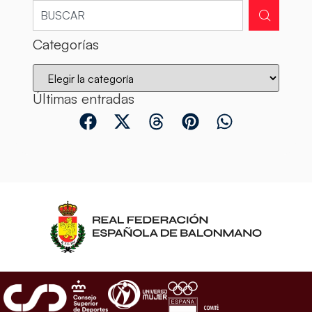
Categorías
Últimas entradas