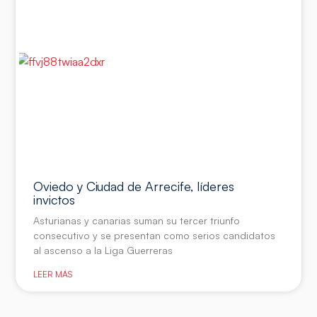
Oviedo y Ciudad de Arrecife, líderes
invictos
Asturianas y canarias suman su tercer triunfo
consecutivo y se presentan como serios candidatos
al ascenso a la Liga Guerreras
LEER MÁS