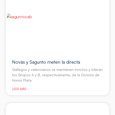
Novás y Sagunto meten la directa
Gallegos y valencianos se mantienen invictos y lideran
los Grupos A y B, respectivamente, de la División de
Honor Plata
LEER MÁS