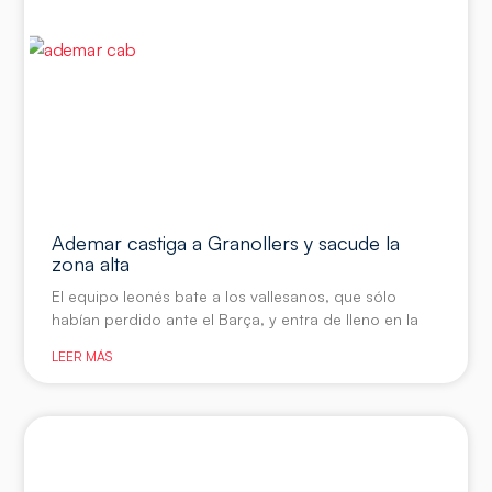
Ademar castiga a Granollers y sacude la
zona alta
El equipo leonés bate a los vallesanos, que sólo
habían perdido ante el Barça, y entra de lleno en la
LEER MÁS