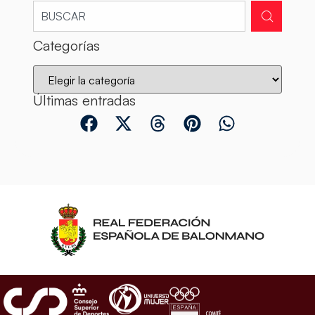
Categorías
Últimas entradas