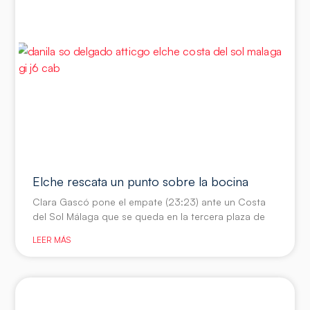
Elche rescata un punto sobre la bocina
Clara Gascó pone el empate (23:23) ante un Costa
del Sol Málaga que se queda en la tercera plaza de
LEER MÁS