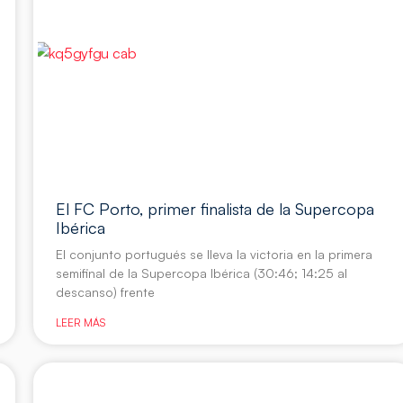
El FC Porto, primer finalista de la Supercopa
Ibérica
El conjunto portugués se lleva la victoria en la primera
semifinal de la Supercopa Ibérica (30:46; 14:25 al
descanso) frente
LEER MÁS