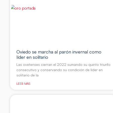
Oviedo se marcha al parón invernal como
líder en solitario
Las ovetenses cierran el 2022 sumando su quinto triunfo
consecutivo y conservando su condición de líder en
solitario de la
LEER MÁS