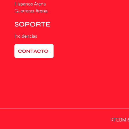
Hispanos Arena
Guerreras Arena
SOPORTE
Incidencias
CONTACTO
RFEBM © 