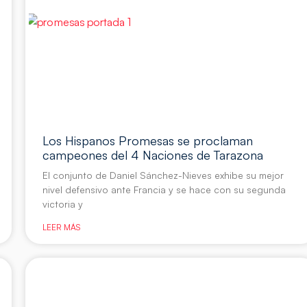
Los Hispanos Promesas se proclaman
campeones del 4 Naciones de Tarazona
El conjunto de Daniel Sánchez-Nieves exhibe su mejor
nivel defensivo ante Francia y se hace con su segunda
victoria y
LEER MÁS