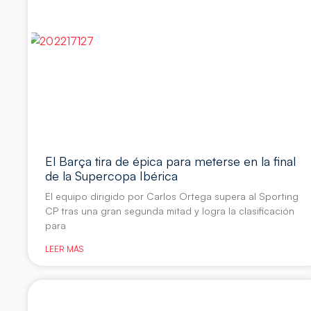
El Barça tira de épica para meterse en la final
de la Supercopa Ibérica
El equipo dirigido por Carlos Ortega supera al Sporting
CP tras una gran segunda mitad y logra la clasificación
para
LEER MÁS