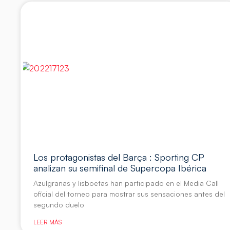
Los protagonistas del Barça : Sporting CP
analizan su semifinal de Supercopa Ibérica
Azulgranas y lisboetas han participado en el Media Call
oficial del torneo para mostrar sus sensaciones antes del
segundo duelo
LEER MÁS