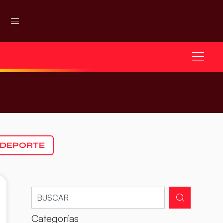
 DEPORTE
Categorías