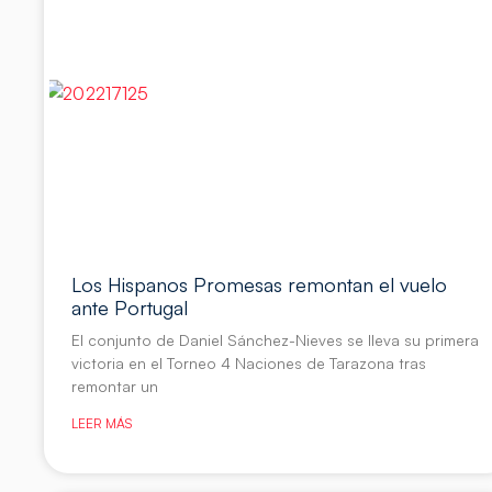
Los Hispanos Promesas remontan el vuelo
ante Portugal
El conjunto de Daniel Sánchez-Nieves se lleva su primera
victoria en el Torneo 4 Naciones de Tarazona tras
remontar un
LEER MÁS