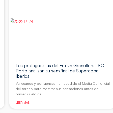
Los protagonistas del Fraikin Granollers : FC
Porto analizan su semifinal de Supercopa
Ibérica
Vallesanos y portuenses han acudido al Media Call oficial
del torneo para mostrar sus sensaciones antes del
primer duelo del
LEER MÁS