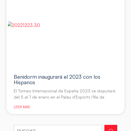
Benidorm inaugurará el 2023 con los
Hispanos
El Torneo Internacional de España 2023 se disputará
del 5 al 7 de enero en el Palau d’Esports l’Illa de
LEER MÁS