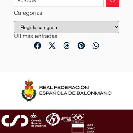
Categorías
Últimas entradas