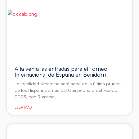
A la venta las entradas para el Torneo
Internacional de España en Benidorm
La localidad alicantina será sede de la última prueba
de los Hispanos antes del Campeonato del Mundo
2023, con Rumanía,
LEER MÁS