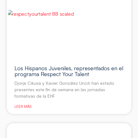
Los Hispanos Juveniles, representados en el
programa Respect Your Talent
Djorje Cikusa y Xavier González Unciti han estado
presentes este fin de semana en las jornadas
formativas de la EHF
LEER MÁS