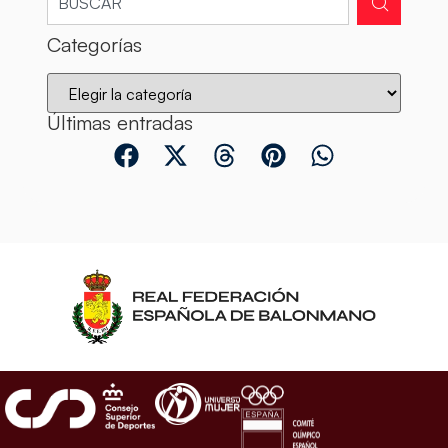
Categorías
Últimas entradas