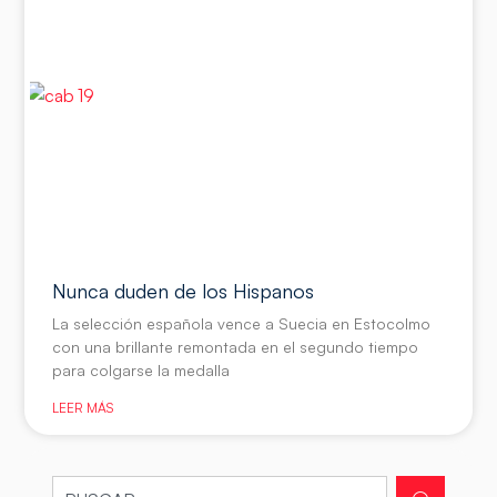
Nunca duden de los Hispanos
La selección española vence a Suecia en Estocolmo
con una brillante remontada en el segundo tiempo
para colgarse la medalla
LEER MÁS