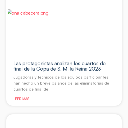
Las protagonistas analizan los cuartos de
final de la Copa de S. M. la Reina 2023
Jugadoras y técnicos de los equipos participantes
han hecho un breve balance de las eliminatorias de
cuartos de final de
LEER MÁS