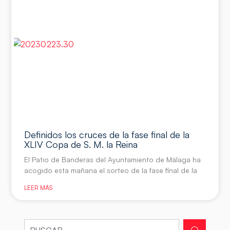
Definidos los cruces de la fase final de la
XLIV Copa de S. M. la Reina
El Patio de Banderas del Ayuntamiento de Málaga ha
acogido esta mañana el sorteo de la fase final de la
LEER MÁS