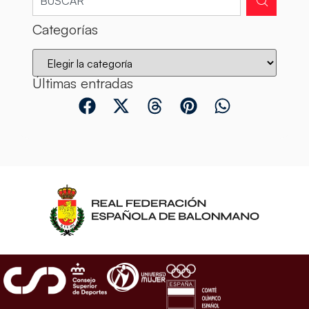
Categorías
Últimas entradas