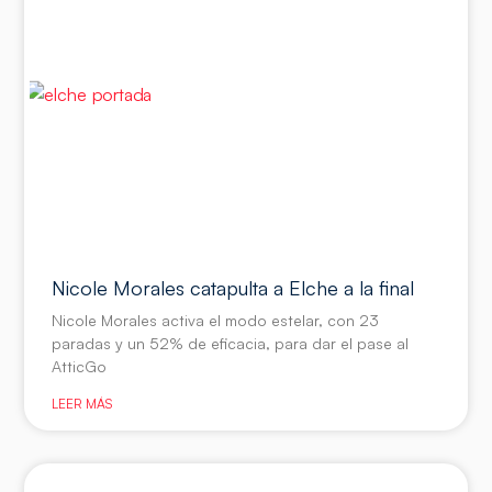
Nicole Morales catapulta a Elche a la final
Nicole Morales activa el modo estelar, con 23
paradas y un 52% de eficacia, para dar el pase al
AtticGo
LEER MÁS