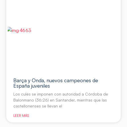
Barça y Onda, nuevos campeones de
España juveniles
Los culés se imponen con autoridad a Córdoba de
Balonmano (36:26) en Santander, mientras que las
castellonenses se llevan el
LEER MÁS