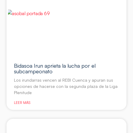
Bidasoa Irun aprieta la lucha por el
subcampeonato
Los irundarras vencen al REBI Cuenca y apuran sus
opciones de hacerse con la segunda plaza de la Liga
Plenitude
LEER MÁS