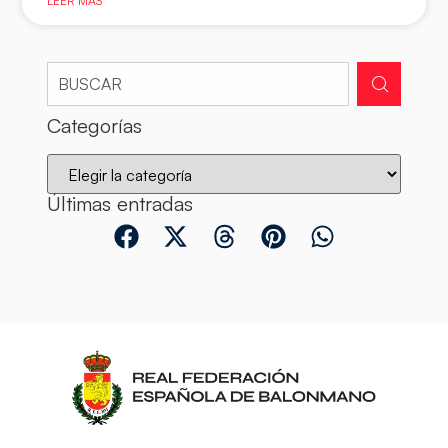
LEER MÁS
Categorías
Últimas entradas