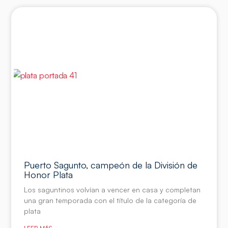
Puerto Sagunto, campeón de la División de
Honor Plata
Los saguntinos volvían a vencer en casa y completan
una gran temporada con el título de la categoría de
plata