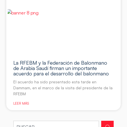
La RFEBM y la Federación de Balonmano
de Arabia Saudí firman un importante
acuerdo para el desarrollo del balonmano
El acuerdo ha sido presentado esta tarde en
Dammam, en el marco de la visita del presidente de la
RFEBM
LEER MÁS