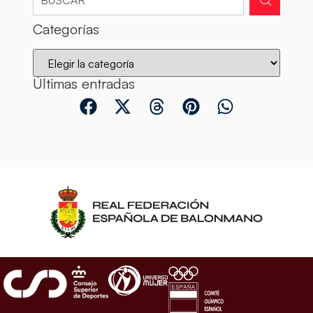
Categorías
Últimas entradas