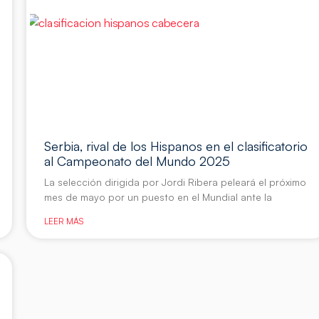
Serbia, rival de los Hispanos en el clasificatorio
al Campeonato del Mundo 2025
La selección dirigida por Jordi Ribera peleará el próximo
mes de mayo por un puesto en el Mundial ante la
LEER MÁS