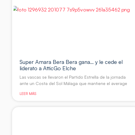
Super Amara Bera Bera gana… y le cede el
liderato a AtticGo Elche
Las vascas se llevaron el Partido Estrella de la jornada
ante un Costa del Sol Málaga que mantiene el average
LEER MÁS