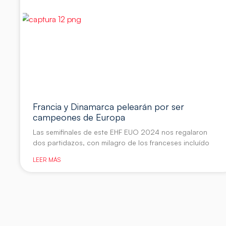
Francia y Dinamarca pelearán por ser
campeones de Europa
Las semifinales de este EHF EUO 2024 nos regalaron
dos partidazos, con milagro de los franceses incluído
LEER MÁS