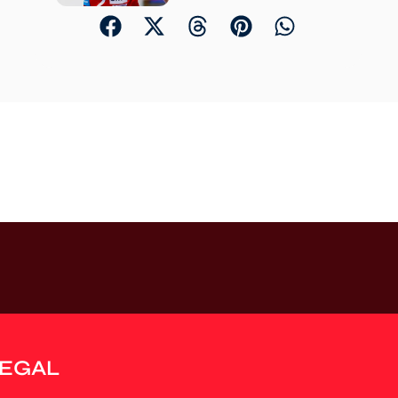
LEGAL