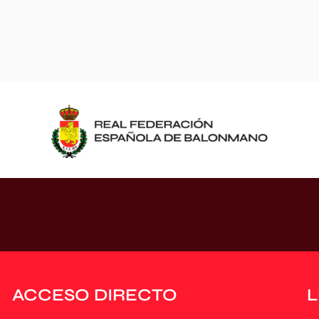
ACCESO DIRECTO