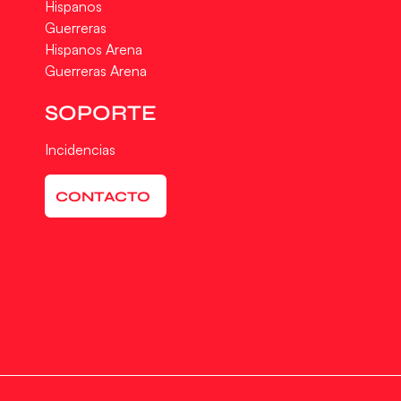
Hispanos
Guerreras
Hispanos Arena
Guerreras Arena
SOPORTE
Incidencias
CONTACTO