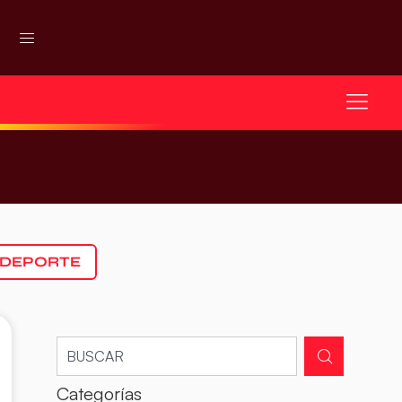
 DEPORTE
Categorías