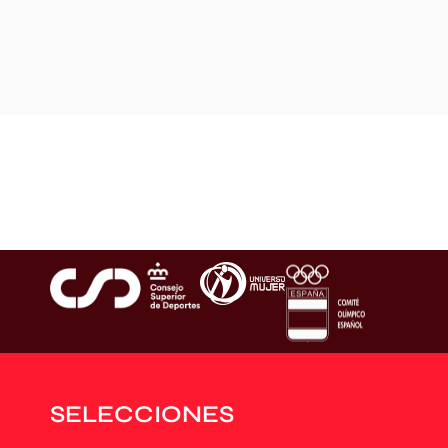
SELECCIONES