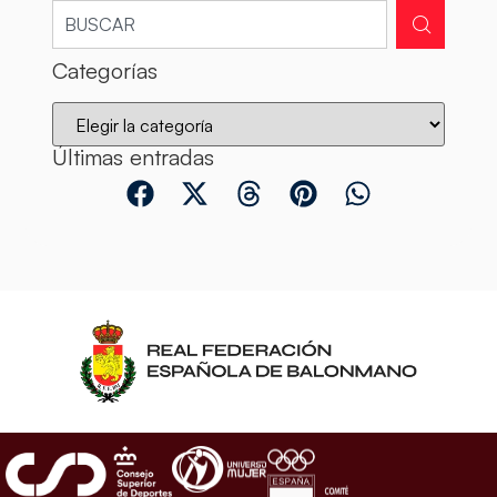
Categorías
Últimas entradas