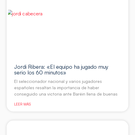
Jordi Ribera: «El equipo ha jugado muy
serio los 60 minutos»
El seleccionador nacional y varios jugadores
españoles resaltan la importancia de haber
conseguido una victoria ante Baréin llena de buenas
LEER MÁS