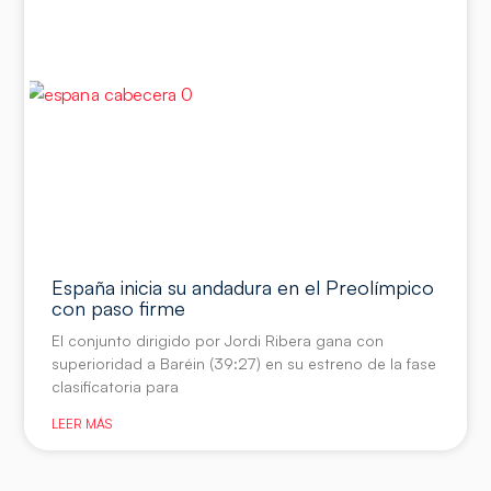
España inicia su andadura en el Preolímpico
con paso firme
El conjunto dirigido por Jordi Ribera gana con
superioridad a Baréin (39:27) en su estreno de la fase
clasificatoria para
LEER MÁS