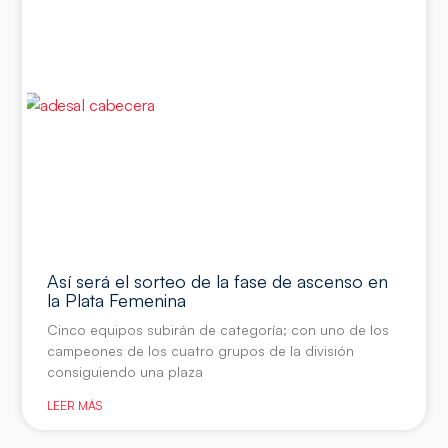
Así será el sorteo de la fase de ascenso en
la Plata Femenina
Cinco equipos subirán de categoría; con uno de los
campeones de los cuatro grupos de la división
consiguiendo una plaza
LEER MÁS