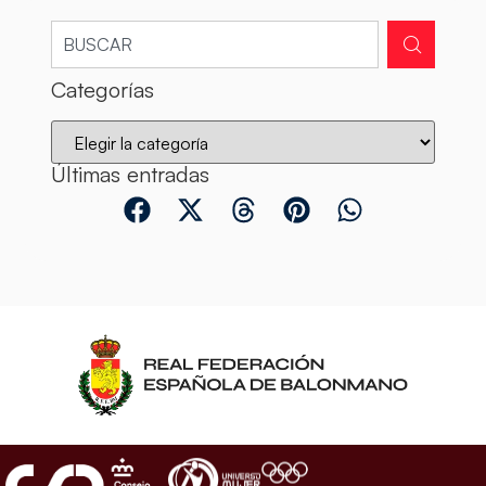
Categorías
Últimas entradas