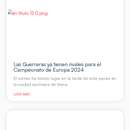
Las Guerreras ya tienen rivales para el
Campeonato de Europa 2024
El sorteo ha tenido lugar en la tarde de este jueves en
la ciudad austriaca de Viena
LEER MÁS