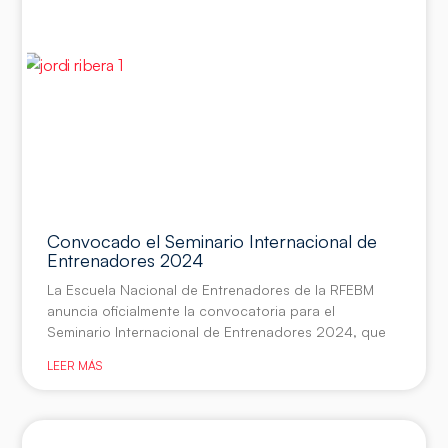
Convocado el Seminario Internacional de
Entrenadores 2024
La Escuela Nacional de Entrenadores de la RFEBM
anuncia oficialmente la convocatoria para el
Seminario Internacional de Entrenadores 2024, que
LEER MÁS