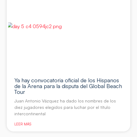
Ya hay convocatoria oficial de los Hispanos
de la Arena para la disputa del Global Beach
Tour
Juan Antonio Vázquez ha dado los nombres de los
diez jugadores elegidos para luchar por el título
intercontinental
LEER MÁS