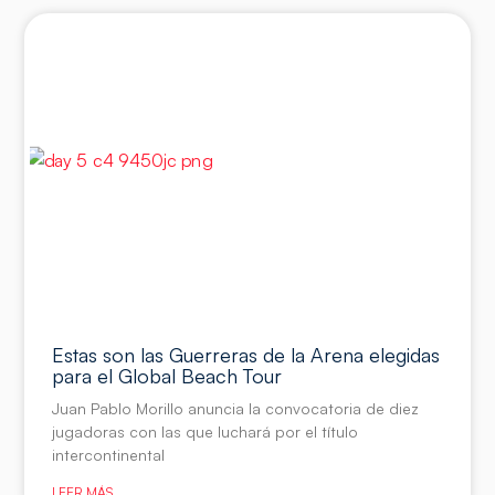
Estas son las Guerreras de la Arena elegidas
para el Global Beach Tour
Juan Pablo Morillo anuncia la convocatoria de diez
jugadoras con las que luchará por el título
intercontinental
LEER MÁS