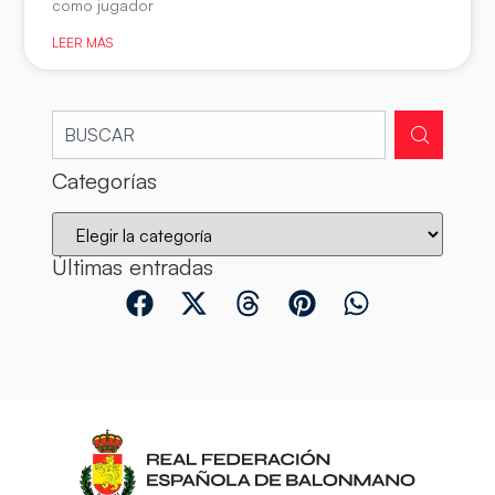
como jugador
LEER MÁS
Categorías
Últimas entradas