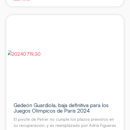
Gedeón Guardiola, baja definitiva para los
Juegos Olímpicos de París 2024
El pivote de Petrer no cumple los plazos previstos en
su recuperación, y es reemplazado por Adrià Figueras