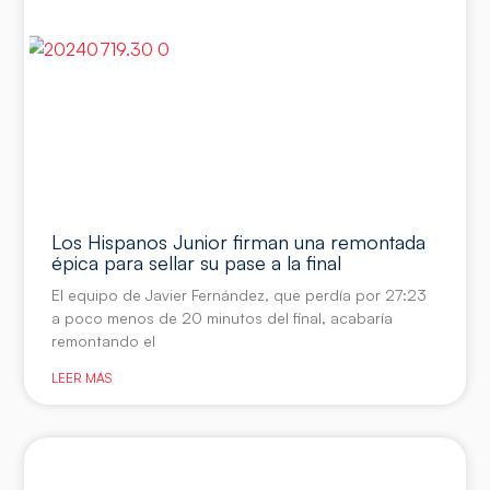
Los Hispanos Junior firman una remontada
épica para sellar su pase a la final
El equipo de Javier Fernández, que perdía por 27:23
a poco menos de 20 minutos del final, acabaría
remontando el
LEER MÁS