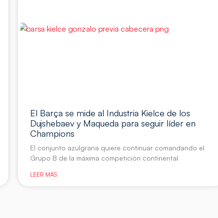
El Barça se mide al Industria Kielce de los
Dujshebaev y Maqueda para seguir líder en
Champions
El conjunto azulgrana quiere continuar comandando el
Grupo B de la máxima competición continental
LEER MÁS