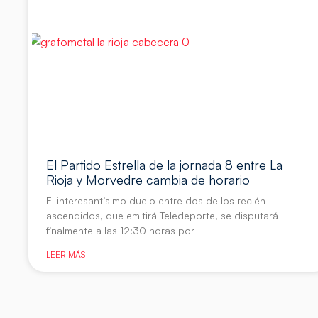
El Partido Estrella de la jornada 8 entre La
Rioja y Morvedre cambia de horario
El interesantísimo duelo entre dos de los recién
ascendidos, que emitirá Teledeporte, se disputará
finalmente a las 12:30 horas por
LEER MÁS