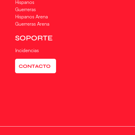
Hispanos
Guerreras
Hispanos Arena
Guerreras Arena
SOPORTE
Incidencias
CONTACTO