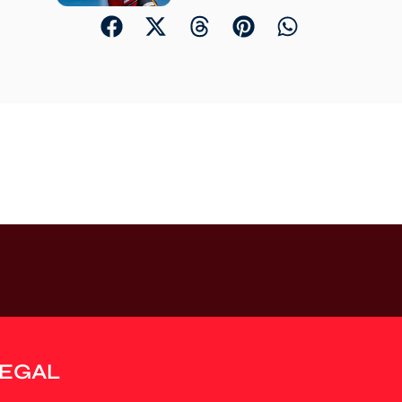
LEGAL