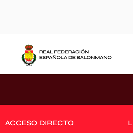
ACCESO DIRECTO