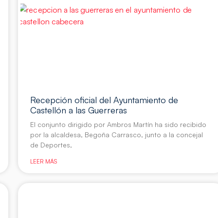
Recepción oficial del Ayuntamiento de
Castellón a las Guerreras
El conjunto dirigido por Ambros Martín ha sido recibido
por la alcaldesa, Begoña Carrasco, junto a la concejal
de Deportes,
LEER MÁS