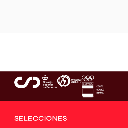
SELECCIONES