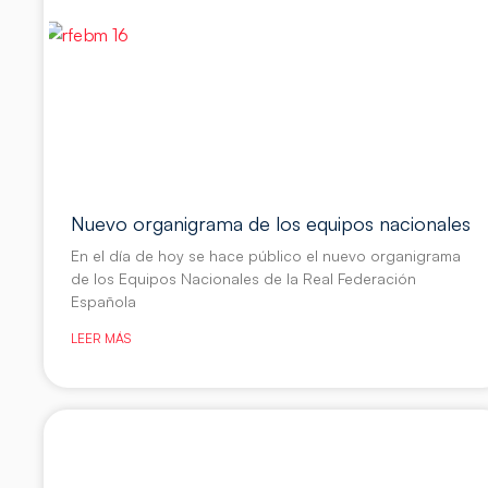
Nuevo organigrama de los equipos nacionales
En el día de hoy se hace público el nuevo organigrama
de los Equipos Nacionales de la Real Federación
Española
LEER MÁS