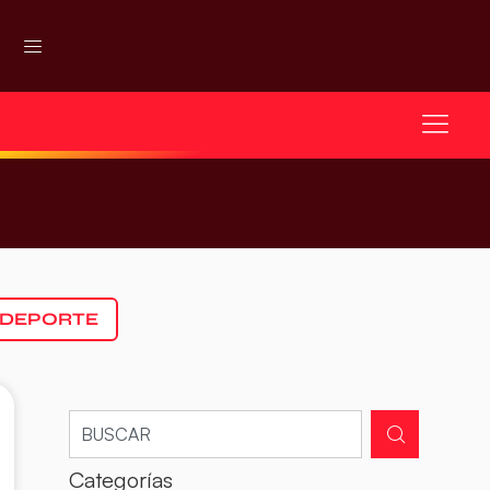
 DEPORTE
Categorías