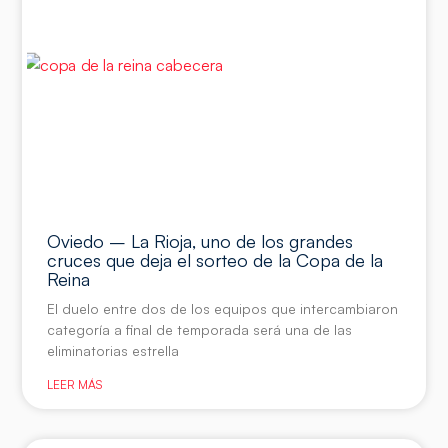
Oviedo – La Rioja, uno de los grandes
cruces que deja el sorteo de la Copa de la
Reina
El duelo entre dos de los equipos que intercambiaron
categoría a final de temporada será una de las
eliminatorias estrella
LEER MÁS