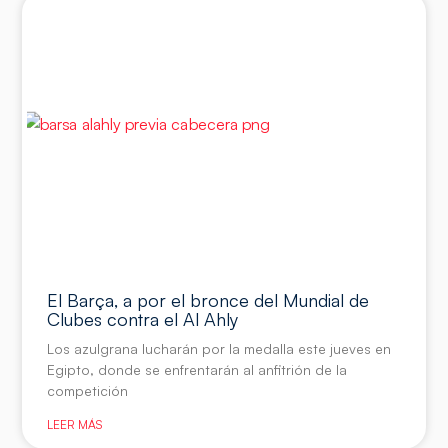
El Barça, a por el bronce del Mundial de
Clubes contra el Al Ahly
Los azulgrana lucharán por la medalla este jueves en
Egipto, donde se enfrentarán al anfitrión de la
competición
LEER MÁS