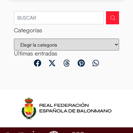
Categorías
Últimas entradas