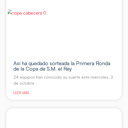
Así ha quedado sorteada la Primera Ronda
de la Copa de S.M. el Rey
24 equipos han conocido su suerte este miércoles, 2
de octubre
LEER MÁS