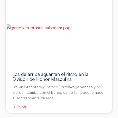
Los de arriba aguantan el ritmo en la
División de Honor Masculina
Fraikin Granollers y Bathco Torrelavega vencen y no
pierden comba con el Barça, como tampoco lo hace
el sorprendente Viveros
LEER MÁS