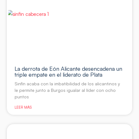
La derrota de Eón Alicante desencadena un
triple empate en el liderato de Plata
Sinfín acaba con la imbatibilidad de los alicantinos y
le permite junto a Burgos igualar al líder con ocho
puntos
LEER MÁS