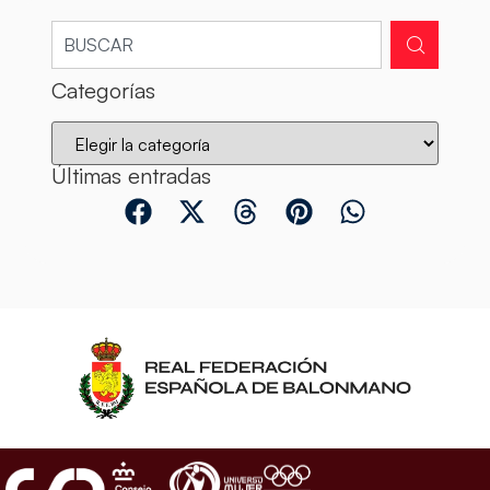
Categorías
Últimas entradas