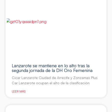
Lanzarote se mantiene en lo alto tras la
segunda jornada de la DH Oro Femenina
Cicar Lanzarote Ciudad de Arrecife y Zonzamas Plus
Car Lanzarote ocupan el alto de la clasificación
LEER MÁS