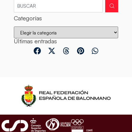
Categorías
Últimas entradas