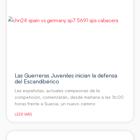
Las Guerreras Juveniles inician la defensa
del Escandibérico
Las españolas, actuales campeonas de la
competición, comenzarán, desde mañana a las 16:00
horas frente a Suecia, un nuevo camino
LEER MÁS