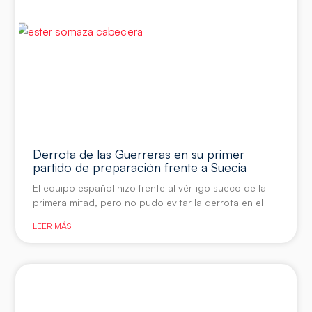
Derrota de las Guerreras en su primer
partido de preparación frente a Suecia
El equipo español hizo frente al vértigo sueco de la
primera mitad, pero no pudo evitar la derrota en el
LEER MÁS