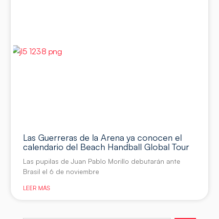
Las Guerreras de la Arena ya conocen el
calendario del Beach Handball Global Tour
Las pupilas de Juan Pablo Morillo debutarán ante
Brasil el 6 de noviembre
LEER MÁS